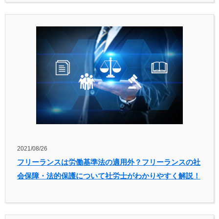
2021/08/26
フリーランスは労働基準法の適用外？フリーランスの社
会保障・法的保護について社労士がわかりやすく解説！