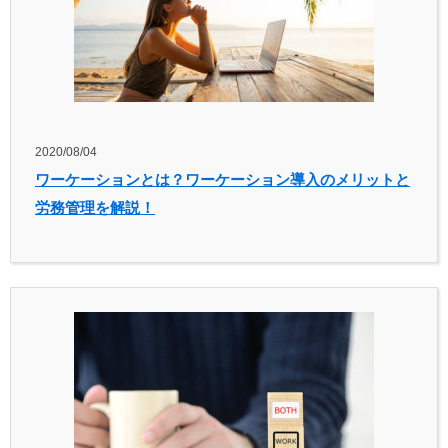
2020/08/04
ワーケーションとは？ワーケーション導入のメリットと
労務管理を解説！