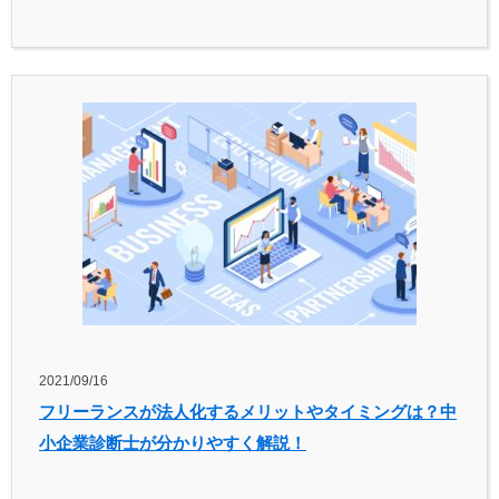
2021/09/16
フリーランスが法人化するメリットやタイミングは？中
小企業診断士が分かりやすく解説！