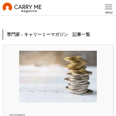
MENU
専門家 - キャリーミーマガジン 記事一覧
2022/09/02