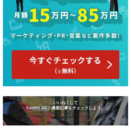
いいね！して
CARRY MEの最新記事をチェックしよう。