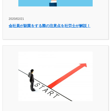
2020/02/21
会社員が副業をする際の注意点を社労士が解説！