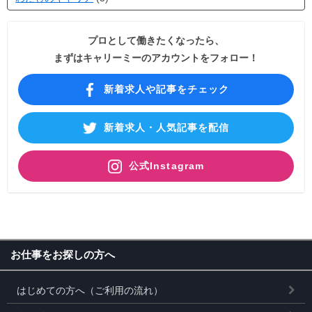
プロとして働きたくなったら、
まずはキャリーミーのアカウントをフォロー！
新着求人や記事をチェック
新着求人・人気記事を配信
公式Instagram
お仕事をお探しの方へ
はじめての方へ（ご利用の流れ）