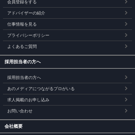
会員登録をする
アドバイザーの紹介
仕事情報を見る
プライバシーポリシー
よくあるご質問
採用担当者の方へ
採用担当者の方へ
あのメディアにつながるプロがいる
求人掲載のお申し込み
お問い合わせ
会社概要