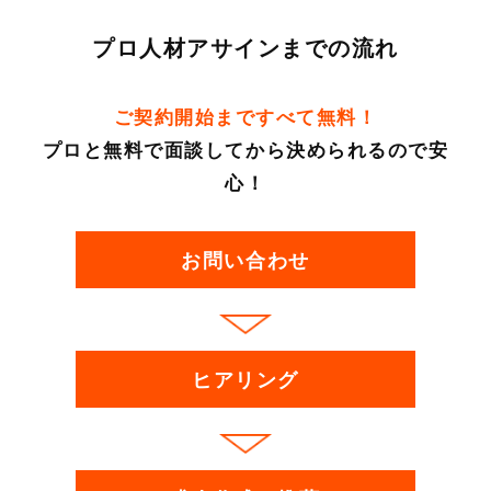
プロ人材アサインまでの流れ
ご契約開始まですべて無料！
プロと無料で面談してから決められるので安
心！
お問い合わせ
ヒアリング