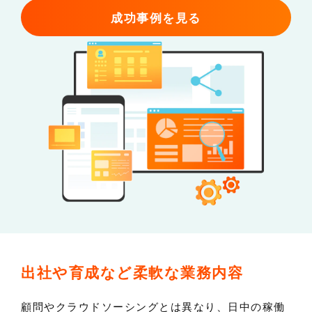
成功事例を見る
出社や育成など
柔軟な業務内容
顧問やクラウドソーシングとは異なり、日中の稼働