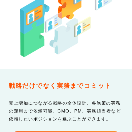
戦略だけでなく
実務までコミット
売上増加につながる戦略の全体設計、各施策の実務
の運用まで依頼可能。CMO、PM、実務担当者など
依頼したいポジションを選ぶことができます。