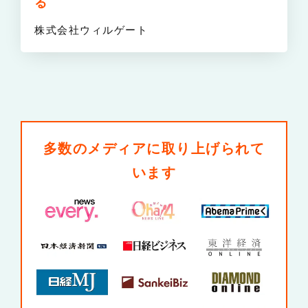
る
株式会社ウィルゲート
多数のメディアに取り上げられて
います