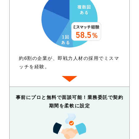
約6割の企業が、即戦力人材の採用でミスマ
ッチを経験。
事前にプロと無料で面談可能！業務委託で契約
期間を柔軟に設定