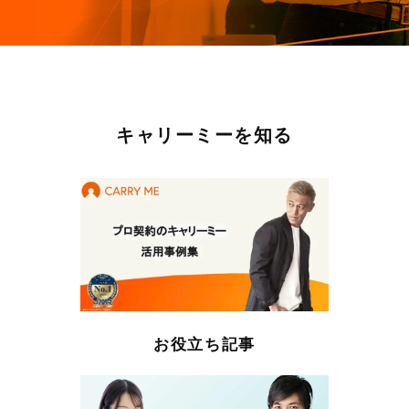
キャリーミーを知る
お役立ち記事