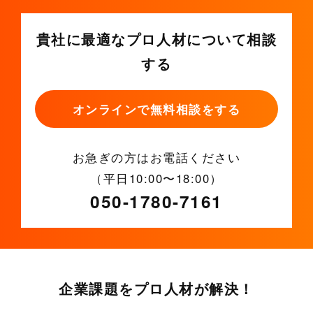
貴社に最適なプロ人材について相談
する
オンラインで無料相談をする
お急ぎの方はお電話ください
（平日10:00〜18:00）
050-1780-7161
企業課題をプロ人材が解決！