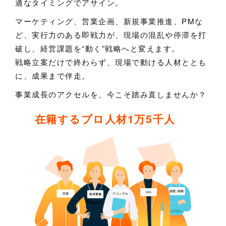
適なタイミングでアサイン。
マーケティング、営業企画、新規事業推進、PMな
ど、実行力のある即戦力が、現場の混乱や停滞を打
破し、経営課題を“動く”戦略へと変えます。
戦略立案だけで終わらず、現場で動ける人材ととも
に、成果まで伴走。
事業成長のアクセルを、今こそ踏み直しませんか？
在籍するプロ人材1万5千人