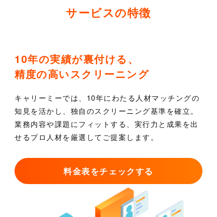
サービスの特徴
10年の実績が裏付ける、
精度の高いスクリーニング
キャリーミーでは、10年にわたる人材マッチングの
知見を活かし、独自のスクリーニング基準を確立。
業務内容や課題にフィットする、実行力と成果を出
せるプロ人材を厳選してご提案します。
料金表をチェックする