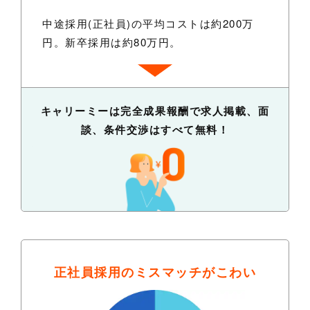
中途採用(正社員)の平均コストは約200万
円。新卒採用は約80万円。
キャリーミーは完全成果報酬で求人掲載、面
談、条件交渉はすべて無料！
正社員採用の
ミスマッチがこわい