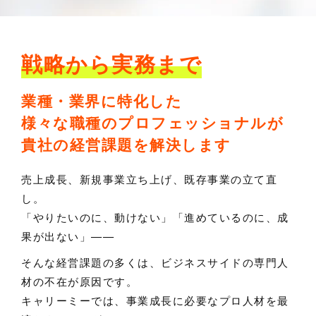
戦略から実務まで
業種・業界に特化した
様々な職種のプロフェッショナルが
貴社の経営課題を解決します
売上成長、新規事業立ち上げ、既存事業の立て直
し。
「やりたいのに、動けない」「進めているのに、成
果が出ない」——
そんな経営課題の多くは、ビジネスサイドの専門人
材の不在が原因です。
キャリーミーでは、事業成長に必要なプロ人材を最