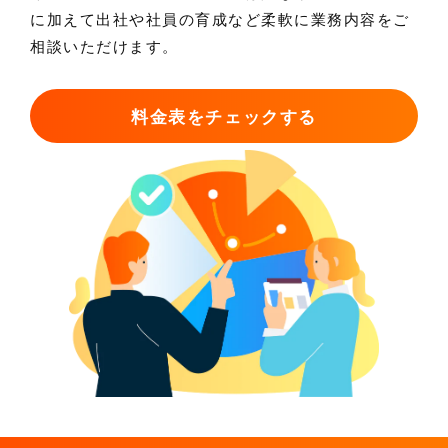
に加えて出社や社員の育成など柔軟に業務内容をご
相談いただけます。
料金表をチェックする