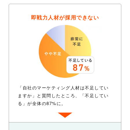
即戦力人材が
採用できない
「自社のマーケティング人材は不足してい
ますか」と質問したところ、「不足してい
る」が全体の87%に。