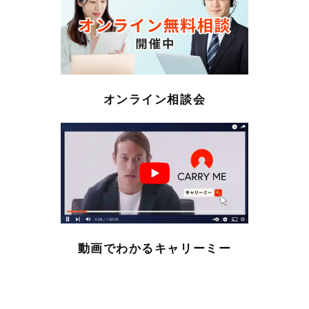
オンライン相談会
動画でわかるキャリーミー