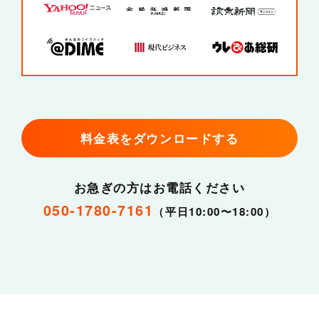
料金表をダウンロードする
お急ぎの方はお電話ください
050-1780-7161
（平日10:00〜18:00）