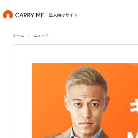
ホーム
ニュース