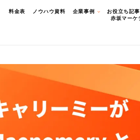
料金表
ノウハウ資料
企業事例
お役立ち記事
赤坂マーケ