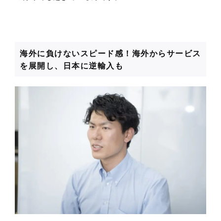
海外に負けないスピード感！海外からサービス
を展開し、日本に逆輸入も