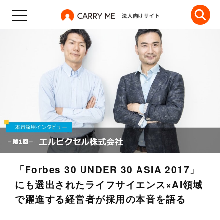
「Forbes 30 UNDER 30 ASIA 2017」
にも選出されたライフサイエンス×AI領域
で躍進する経営者が採用の本音を語る