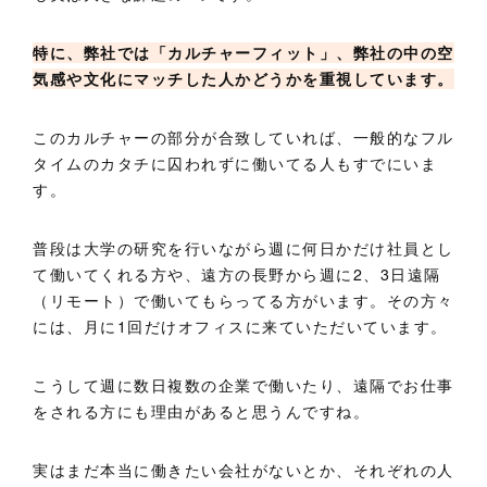
特に、弊社では「カルチャーフィット」、弊社の中の空
気感や文化にマッチした人かどうかを重視しています。
このカルチャーの部分が合致していれば、一般的なフル
タイムのカタチに囚われずに働いてる人もすでにいま
す。
普段は大学の研究を行いながら週に何日かだけ社員とし
て働いてくれる方や、遠方の長野から週に2、3日遠隔
（リモート）で働いてもらってる方がいます。その方々
には、月に1回だけオフィスに来ていただいています。
こうして週に数日複数の企業で働いたり、遠隔でお仕事
をされる方にも理由があると思うんですね。
実はまだ本当に働きたい会社がないとか、それぞれの人