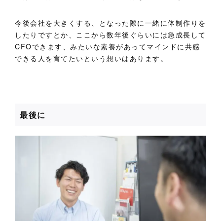
今後会社を大きくする、となった際に一緒に体制作りを
したりですとか、ここから数年後ぐらいには急成長して
CFOできます、みたいな素養があってマインドに共感
できる人を育てたいという想いはあります。
最後に