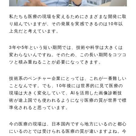
私たちも医療の現場を変えるためにさまざまな開発に取
り組んでいますが、その発展を実感できるのは10年以
上先だと考えています。
3年や5年という短い期間では、技術や科学は大きくは
変わらないんですね。そのため、この長い期間をコツコ
ツと積み重ねることが必要になってきます。
技術系のベンチャー企業にとっては、これが一番難しい
ことなんです。でも、10年後には世界的に見て医療の
現場は大きく変化していて、AIを活用した画像診断技
術が途上国でも使われるようになり医療の質が世界で標
準化されると思っています。
今の医療の現場は、日本国内ですら地方にいるのと都心
にいるのとでは受けられる医療の質が違いますよね。今