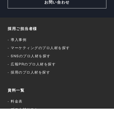
お問い合わせ
採用ご担当者様
導入事例
マーケティングのプロ人材を探す
SNSのプロ人材を探す
広報PRのプロ人材を探す
採用のプロ人材を探す
資料一覧
料金表
プロ人材リスト