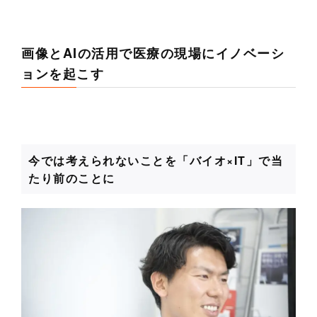
画像とAIの活用で医療の現場にイノベーシ
ョンを起こす
今では考えられないことを「バイオ×IT」で当
たり前のことに