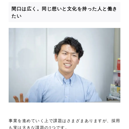
間口は広く。同じ想いと文化を持った人と働き
たい
事業を進めていく上で課題はさまざまありますが、採用
も実は大きな課題の1つです。