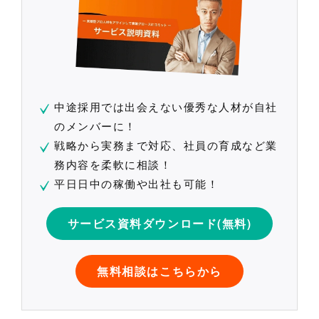
中途採用では出会えない優秀な人材が自社
のメンバーに！
戦略から実務まで対応、社員の育成など業
務内容を柔軟に相談！
平日日中の稼働や出社も可能！
サービス資料ダウンロード(無料)
無料相談はこちらから