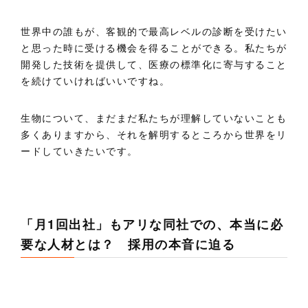
世界中の誰もが、客観的で最高レベルの診断を受けたい
と思った時に受ける機会を得ることができる。私たちが
開発した技術を提供して、医療の標準化に寄与すること
を続けていければいいですね。
生物について、まだまだ私たちが理解していないことも
多くありますから、それを解明するところから世界をリ
ードしていきたいです。
「月1回出社」もアリな同社での、本当に必
要な人材とは？ 採用の本音に迫る