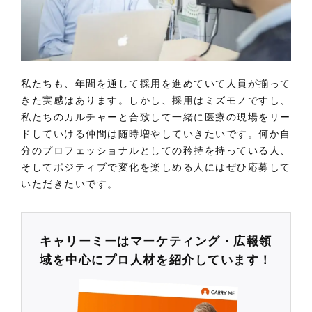
私たちも、年間を通して採用を進めていて人員が揃って
きた実感はあります。しかし、採用はミズモノですし、
私たちのカルチャーと合致して一緒に医療の現場をリー
ドしていける仲間は随時増やしていきたいです。何か自
分のプロフェッショナルとしての矜持を持っている人、
そしてポジティブで変化を楽しめる人にはぜひ応募して
いただきたいです。
キャリーミーはマーケティング・広報領
域を中心にプロ人材を紹介しています！