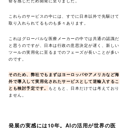
命を感じたため開発に至りました。
これらのサービスの中には、すでに日本以外で先駆けて
取り入れられてるものも多々あります。
これはグローバルな医療メーカーの中では共通の認識だ
と思うのですが、日本は行政の意思決定が遅く、新しい
ツールの実用化に至るまでのフェーズが長いことが多い
のです。
そのため、弊社でもまずはヨーロッパやアメリカなど海
外で導入して実用化されたサービスとして逆輸入するこ
とも検討予定です。
もともと、日本だけでは考えており
ません。
発展の実感には10年。AIの活用が世界の医