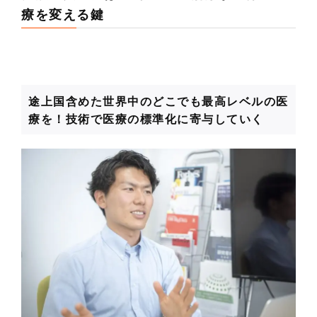
療を変える鍵
途上国含めた世界中のどこでも最高レベルの医
療を！技術で医療の標準化に寄与していく