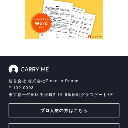
運営会社:株式会社Piece to Peace
〒102-0093
東京都千代田区平河町2-16-9
永田町グラスゲート8F
プロ人材の方はこちら