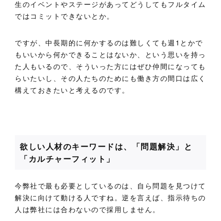
生のイベントやステージがあってどうしてもフルタイム
ではコミットできないとか。
ですが、中長期的に何かするのは難しくても週1とかで
もいいから何かできることはないか、という思いを持っ
た人もいるので、そういった方にはぜひ仲間になっても
らいたいし、その人たちのためにも働き方の間口は広く
構えておきたいと考えるのです。
欲しい人材のキーワードは、「問題解決」と
「カルチャーフィット」
今弊社で最も必要としているのは、自ら問題を見つけて
解決に向けて動ける人ですね。逆を言えば、指示待ちの
人は弊社には合わないので採用しません。