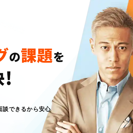
面談できるから安心