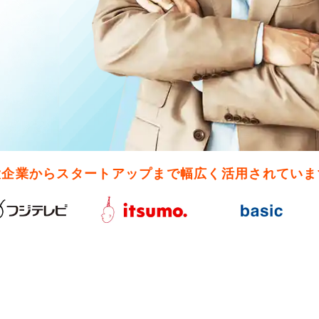
大企業からスタートアップまで
幅広く活用されていま