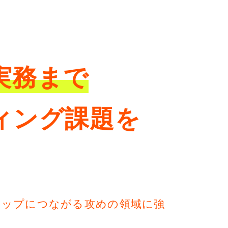
実務まで
ィング課題を
アップにつながる攻めの領域に強