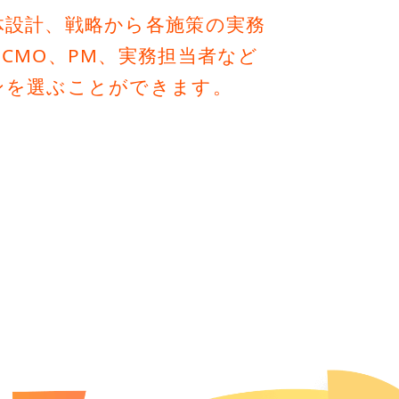
体設計、戦略から各施策の実務
CMO、PM、実務担当者など
ンを選ぶことができます。