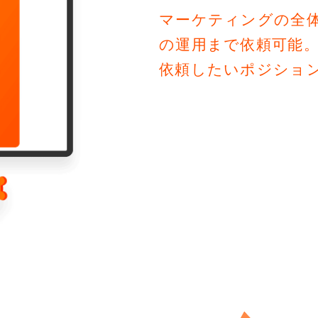
マーケティングの全
の運用まで依頼可能。
依頼したいポジショ