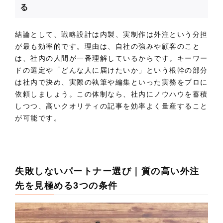
る
結論として、戦略設計は内製、実制作は外注という分担
が最も効率的です。理由は、自社の強みや顧客のこと
は、社内の人間が一番理解しているからです。キーワー
ドの選定や「どんな人に届けたいか」という根幹の部分
は社内で決め、実際の執筆や編集といった実務をプロに
依頼しましょう。この体制なら、社内にノウハウを蓄積
しつつ、高いクオリティの記事を効率よく量産すること
が可能です。
失敗しないパートナー選び｜質の高い外注
先を見極める3つの条件