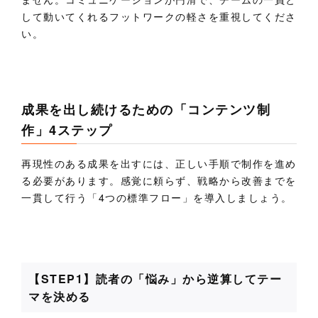
して動いてくれるフットワークの軽さを重視してくださ
い。
成果を出し続けるための「コンテンツ制
作」4ステップ
再現性のある成果を出すには、正しい手順で制作を進め
る必要があります。感覚に頼らず、戦略から改善までを
一貫して行う「4つの標準フロー」を導入しましょう。
【STEP1】読者の「悩み」から逆算してテー
マを決める