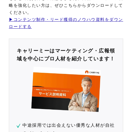
略を強化したい方は、ぜひこちらからダウンロードして
ください。
▶コンテンツ制作・リード獲得のノウハウ資料をダウン
ロードする
キャリーミーはマーケティング・広報領
域を中心にプロ人材を紹介しています！
中途採用では出会えない優秀な人材が自社