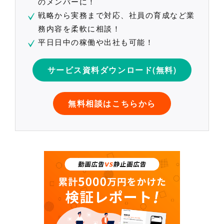
のメンバーに！
戦略から実務まで対応、社員の育成など業
務内容を柔軟に相談！
平日日中の稼働や出社も可能！
サービス資料ダウンロード(無料)
無料相談はこちらから