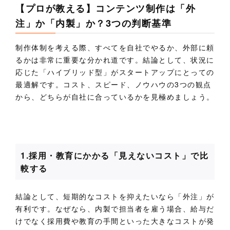
【プロが教える】コンテンツ制作は「外
注」か「内製」か？3つの判断基準
制作体制を考える際、すべてを自社でやるか、外部に頼
るかは非常に重要な分かれ道です。結論として、状況に
応じた「ハイブリッド型」がスタートアップにとっての
最適解です。コスト、スピード、ノウハウの3つの観点
から、どちらが自社に合っているかを見極めましょう。
1.採用・教育にかかる「見えないコスト」で比
較する
結論として、短期的なコストを抑えたいなら「外注」が
有利です。なぜなら、内製で担当者を雇う場合、給与だ
けでなく採用費や教育の手間といった大きなコストが発