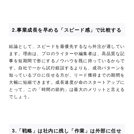
2.事業成長を早める「スピード感」で比較する
結論として、スピードを最優先するなら外注が適してい
ます。理由は、プロのライターや編集者は、高品質な記
事を短期間で形にするノウハウを既に持っているからで
す。自社で一から試行錯誤するよりも、成功パターンを
知っているプロに任せる方が、リード獲得までの期間を
大幅に短縮できます。成長速度が命のスタートアップに
とって、この「時間の節約」は最大のメリットと言える
でしょう。
3.「戦略」は社内に残し「作業」は外部に任せ