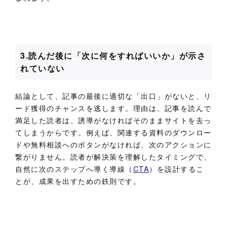
3.読んだ後に「次に何をすればいいか」が示さ
れていない
結論として、記事の最後に適切な「出口」がないと、リ
ード獲得のチャンスを逃します。理由は、記事を読んで
満足した読者は、誘導がなければそのままサイトを去っ
てしまうからです。例えば、関連する資料のダウンロー
ドや無料相談へのボタンがなければ、次のアクションに
繋がりません。読者が解決策を理解したタイミングで、
自然に次のステップへ導く導線（
CTA
）を設計するこ
とが、成果を出すための鉄則です。