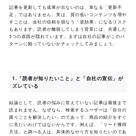
記事を更新しても成果が出ないのは、単なる「更新不
足」ではありません。実は、質の低いコンテンツを増や
すことは、会社の信頼を損なう「逆効果」になるリスク
もあります。読者が離脱してしまう背景には、共通した
3つの原因が隠れています。まずは自社の記事がこのパ
ターンに陥っていないかチェックしてみましょう。
1.「読者が知りたいこと」と「自社の宣伝」が
ズレている
結論として、読者の悩みに答えていない記事は最後まで
読まれません。なぜなら、検索するユーザーは「自分の
困りごとを解決したい」のであって、商品の紹介をすぐ
に見たいわけではないからです。例えば、「リード獲得
方法」と調べる人は、具体的なやり方を知りたいのであ