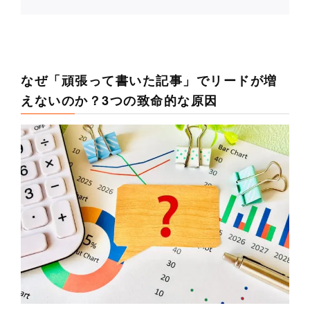
なぜ「頑張って書いた記事」でリードが増
えないのか？3つの致命的な原因