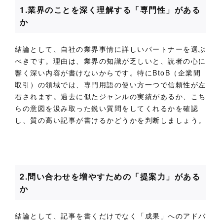
1.業界のことを深く理解する「専門性」がある
か
結論として、自社の業界事情に詳しいパートナーを選ぶ
べきです。理由は、業界の知識が乏しいと、読者の心に
響く深い内容が書けないからです。特にBtoB（企業間
取引）の領域では、専門用語の使い方一つで信頼性が左
右されます。過去に似たジャンルの実績があるか、こち
らの意図を汲み取った鋭い質問をしてくれるかを確認
し、質の高い記事が書けるかどうかを判断しましょう。
2.問い合わせを増やすための「提案力」がある
か
結論として、記事を書くだけでなく「成果」へのアドバ