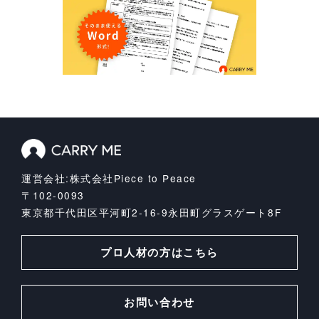
運営会社:株式会社Piece to Peace
〒102-0093
東京都千代田区平河町2-16-9
永田町グラスゲート8F
プロ人材の方はこちら
お問い合わせ