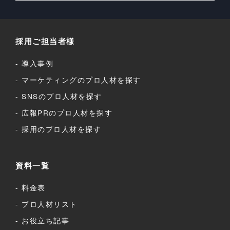
採用ご担当者様
導入事例
マーケティングのプロ人材を探す
SNSのプロ人材を探す
広報PRのプロ人材を探す
採用のプロ人材を探す
資料一覧
料金表
プロ人材リスト
お役立ち記事