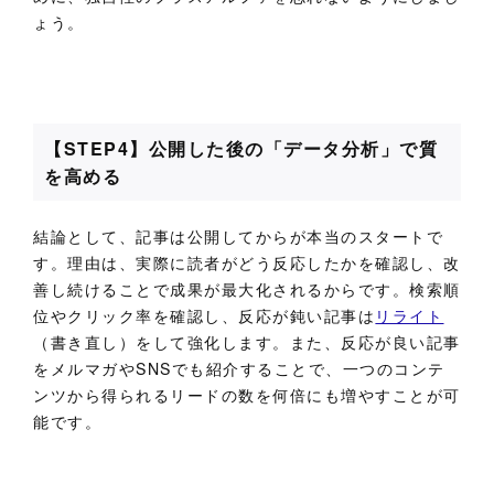
ょう。
【STEP4】公開した後の「データ分析」で質
を高める
結論として、記事は公開してからが本当のスタートで
す。理由は、実際に読者がどう反応したかを確認し、改
善し続けることで成果が最大化されるからです。検索順
位やクリック率を確認し、反応が鈍い記事は
リライト
（書き直し）をして強化します。また、反応が良い記事
をメルマガやSNSでも紹介することで、一つのコンテ
ンツから得られるリードの数を何倍にも増やすことが可
能です。