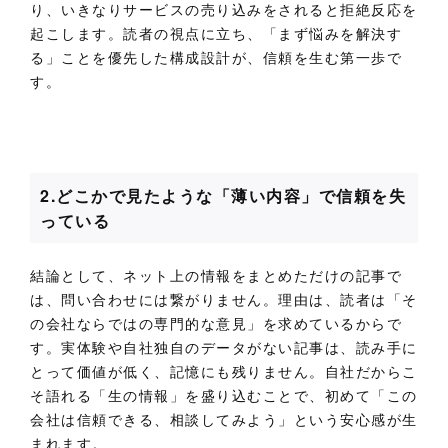
り、いきなりサービスの売り込みをされると拒絶反応を
起こします。読者の視点に立ち、「まず悩みを解決す
る」ことを優先した構成設計が、信頼を生む第一歩で
す。
2.どこかで見たような「薄い内容」で信頼を失
っている
結論として、ネット上の情報をまとめただけの記事で
は、問い合わせには繋がりません。理由は、読者は「そ
の会社ならではの専門的な意見」を求めているからで
す。実体験や自社独自のデータがない記事は、読み手に
とって価値が低く、記憶にも残りません。自社だからこ
そ語れる「生の情報」を盛り込むことで、初めて「この
会社は信頼できる、相談してみよう」という安心感が生
まれます。