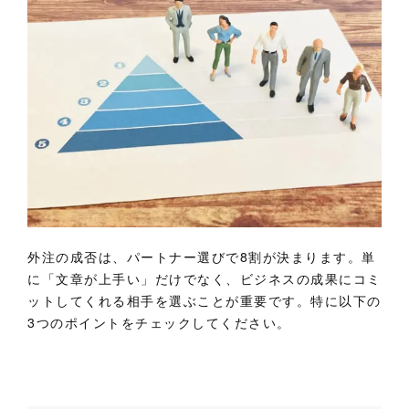
外注の成否は、パートナー選びで8割が決まります。単
に「文章が上手い」だけでなく、ビジネスの成果にコミ
ットしてくれる相手を選ぶことが重要です。特に以下の
3つのポイントをチェックしてください。