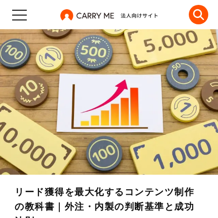
リード獲得を最大化するコンテンツ制作
の教科書｜外注・内製の判断基準と成功