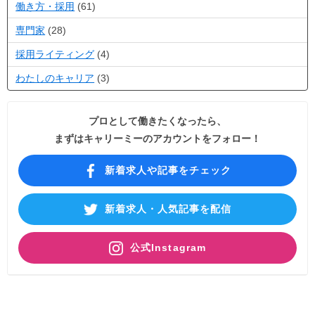
働き方・採用
(61)
専門家
(28)
採用ライティング
(4)
わたしのキャリア
(3)
プロとして働きたくなったら、
まずはキャリーミーのアカウントをフォロー！
新着求人や記事をチェック
新着求人・人気記事を配信
公式Instagram