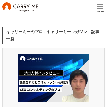
MENU
キャリーミーのプロ - キャリーミーマガジン 記事
一覧