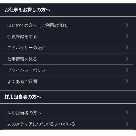
お仕事をお探しの方へ
はじめての方へ（ご利用の流れ）
会員登録をする
アドバイザーの紹介
仕事情報を見る
プライバシーポリシー
よくあるご質問
採用担当者の方へ
採用担当者の方へ
あのメディアにつながるプロがいる
求人掲載のお申し込み