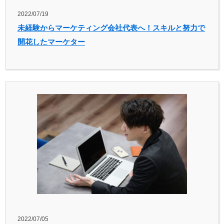
2022/07/19
未経験からマーケティング会社代表へ！スキルと努力で
開花したマーケター
2022/07/05