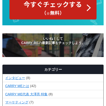
いいね！して
CARRY MEの最新記事をチェックしよう。
カテゴリー
インタビュー
(8)
CARRY MEとは
(42)
CARRY ME代表 大澤亮 特集
(8)
マーケティング
(7)