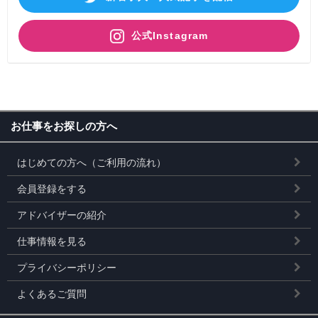
公式Instagram
お仕事をお探しの方へ
はじめての方へ（ご利用の流れ）
会員登録をする
アドバイザーの紹介
仕事情報を見る
プライバシーポリシー
よくあるご質問