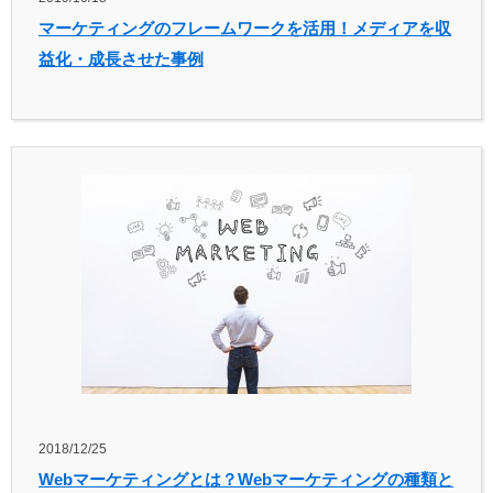
マーケティングのフレームワークを活用！メディアを収
益化・成長させた事例
2018/12/25
Webマーケティングとは？Webマーケティングの種類と