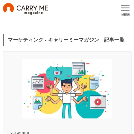
MENU
マーケティング - キャリーミーマガジン 記事一覧
2019/10/18