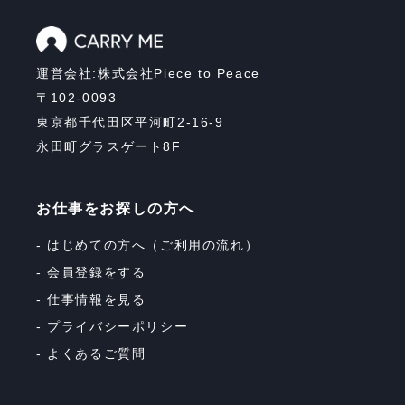
運営会社:株式会社Piece to Peace
〒102-0093
東京都千代田区平河町2-16-9
永田町グラスゲート8F
お仕事をお探しの方へ
はじめての方へ（ご利用の流れ）
会員登録をする
仕事情報を見る
プライバシーポリシー
よくあるご質問