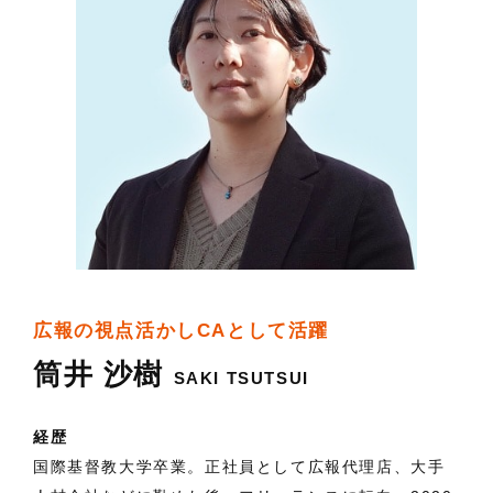
広報の視点活かしCAとして活躍
筒井 沙樹
SAKI TSUTSUI
経歴
国際基督教大学卒業。正社員として広報代理店、大手