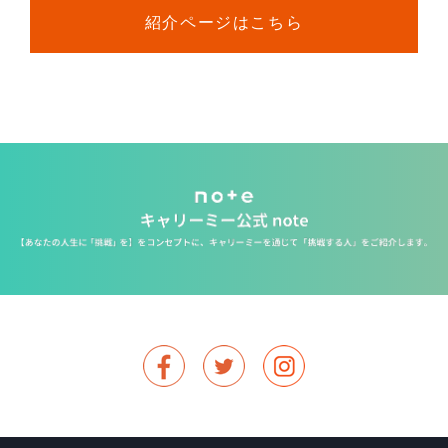
紹介ページはこちら