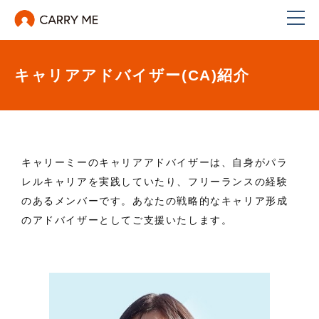
キャリアアドバイザー(CA)紹介
キャリーミーのキャリアアドバイザーは、自身がパラ
レルキャリアを実践していたり、フリーランスの経験
のあるメンバーです。あなたの戦略的なキャリア形成
のアドバイザーとしてご支援いたします。