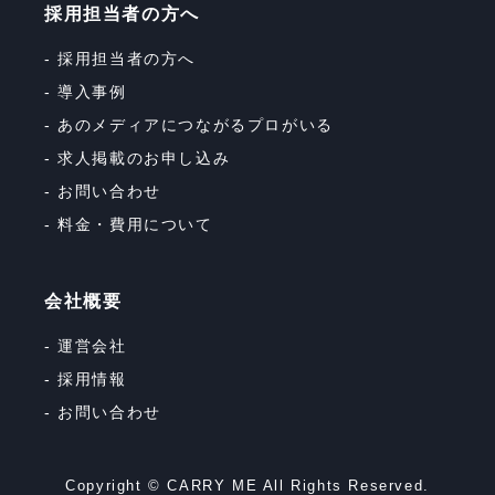
採用担当者の方へ
採用担当者の方へ
導入事例
あのメディアにつながるプロがいる
求人掲載のお申し込み
お問い合わせ
料金・費用について
会社概要
運営会社
採用情報
お問い合わせ
Copyright © CARRY ME All Rights Reserved.