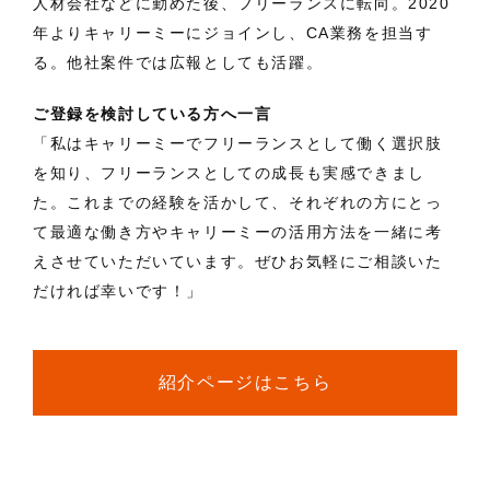
人材会社などに勤めた後、フリーランスに転向。2020
年よりキャリーミーにジョインし、CA業務を担当す
る。他社案件では広報としても活躍。
ご登録を検討している方へ一言
「私はキャリーミーでフリーランスとして働く選択肢
を知り、フリーランスとしての成長も実感できまし
た。これまでの経験を活かして、それぞれの方にとっ
て最適な働き方やキャリーミーの活用方法を一緒に考
えさせていただいています。ぜひお気軽にご相談いた
だければ幸いです！」
紹介ページはこちら