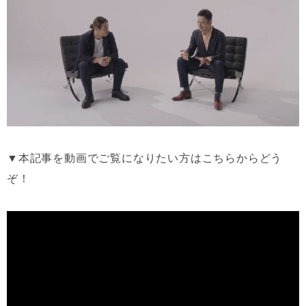
▼本記事を動画でご覧になりたい方はこちらからどう
ぞ！