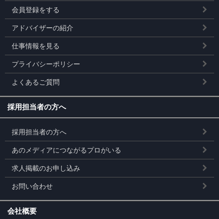
会員登録をする
アドバイザーの紹介
仕事情報を見る
プライバシーポリシー
よくあるご質問
採用担当者の方へ
採用担当者の方へ
あのメディアにつながるプロがいる
求人掲載のお申し込み
お問い合わせ
会社概要