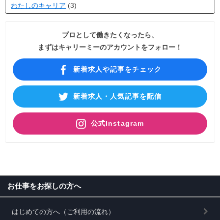
わたしのキャリア
(3)
プロとして働きたくなったら、
まずはキャリーミーのアカウントをフォロー！
新着求人や記事をチェック
新着求人・人気記事を配信
公式Instagram
お仕事をお探しの方へ
はじめての方へ（ご利用の流れ）