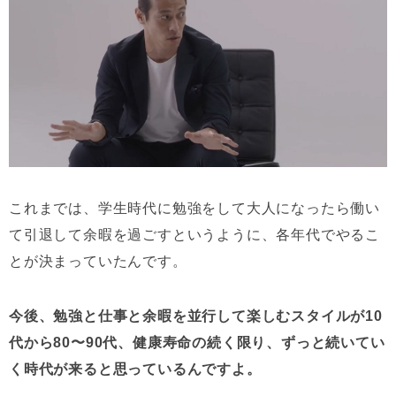
これまでは、学生時代に勉強をして大人になったら働い
て引退して余暇を過ごすというように、各年代でやるこ
とが決まっていたんです。
今後、勉強と仕事と余暇を並行して楽しむスタイルが10
代から80〜90代、健康寿命の続く限り、ずっと続いてい
く時代が来ると思っているんですよ。