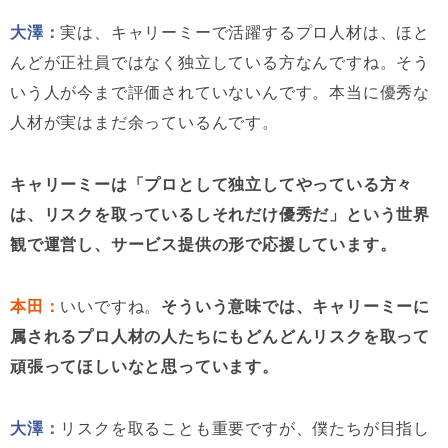
大澤：
実は、キャリーミーで活躍するプロ人材は、ほと
んどが正社員ではなく独立している方なんですね。そう
いう人が今まで評価されていないんです。本当に優秀な
人材が実はまだ余っているんです。
キャリーミーは「プロとして独立してやっている方々
は、リスクを取っているしそれだけ優秀だ」という世界
観で運営し、サービス提供の形で応援しています。
本田：
いいですね。
そういう意味では、キャリーミーに
属されるプロ人材の人たちにもどんどんリスクを取って
頑張ってほしいなと思っています。
大澤：
リスクを取ることも重要ですが、僕たちが目指し