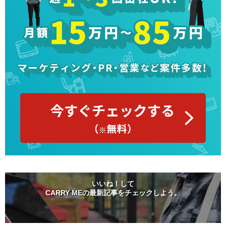
いいね！して
CARRY MEの最新記事をチェックしよう。