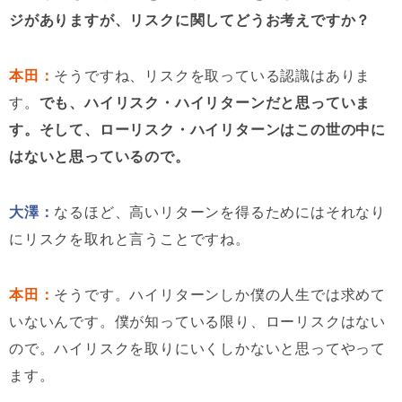
ジがありますが、リスクに関してどうお考えですか？
本田：
そうですね、リスクを取っている認識はありま
す。
でも、ハイリスク・ハイリターンだと思っていま
す。そして、ローリスク・ハイリターンはこの世の中に
はないと思っているので。
大澤：
なるほど、高いリターンを得るためにはそれなり
にリスクを取れと言うことですね。
本田：
そうです。ハイリターンしか僕の人生では求めて
いないんです。僕が知っている限り、ローリスクはない
ので。ハイリスクを取りにいくしかないと思ってやって
ます。