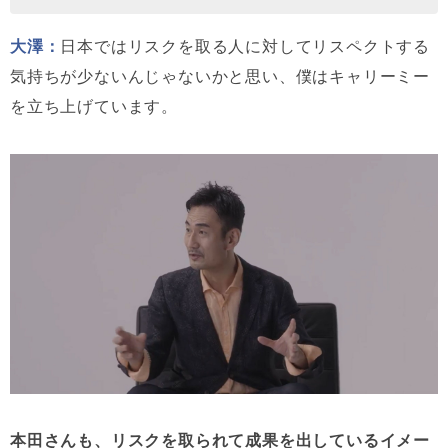
大澤：
日本ではリスクを取る人に対してリスペクトする
気持ちが少ないんじゃないかと思い、僕はキャリーミー
を立ち上げています。
本田さんも、リスクを取られて成果を出しているイメー