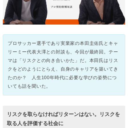
プロサッカー選手であり実業家の本田圭佑氏とキャ
リーミー代表大澤との対談も、今回が最終回。テー
マは「リスクとの向き合いかた」だ。本田氏はリス
クをどのようにとらえ、自身のキャリアを築いてき
たのか？ 人生100年時代に必要な学びの姿勢につ
いても話を聞いた。
リスクを取らなければリターンはない。リスクを
取る人を評価する社会に