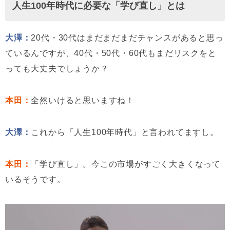
人生100年時代に必要な「学び直し」とは
大澤：
20代・30代はまだまだまだチャンスがあると思っ
ているんですが、40代・50代・60代もまだリスクをと
っても大丈夫でしょうか？
本田：
全然いけると思いますね！
大澤：
これから「人生100年時代」と言われてますし。
本田：
「学び直し」。今この市場がすごく大きくなって
いるそうです。