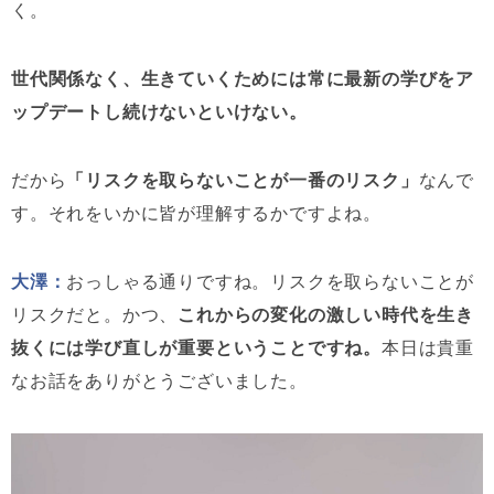
く。
世代関係なく、生きていくためには常に最新の学びをア
ップデートし続けないといけない。
だから
「リスクを取らないことが一番のリスク」
なんで
す。それをいかに皆が理解するかですよね。
大澤：
おっしゃる通りですね。リスクを取らないことが
リスクだと。かつ、
これからの変化の激しい時代を生き
抜くには学び直しが重要ということですね。
本日は貴重
なお話をありがとうございました。