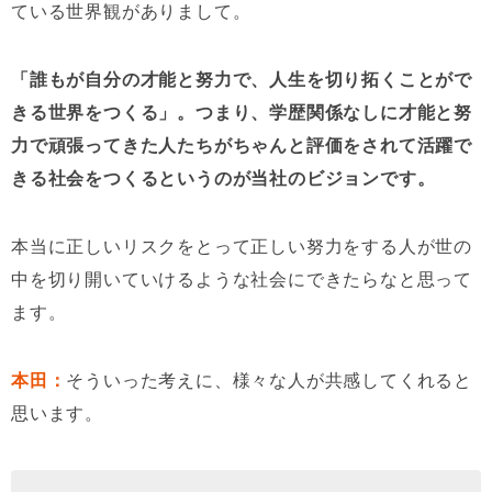
ている世界観がありまして。
「誰もが自分の才能と努力で、人生を切り拓くことがで
きる世界をつくる」。つまり、学歴関係なしに才能と努
力で頑張ってきた人たちがちゃんと評価をされて活躍で
きる社会をつくるというのが当社のビジョンです。
本当に正しいリスクをとって正しい努力をする人が世の
中を切り開いていけるような社会にできたらなと思って
ます。
本田：
そういった考えに、様々な人が共感してくれると
思います。