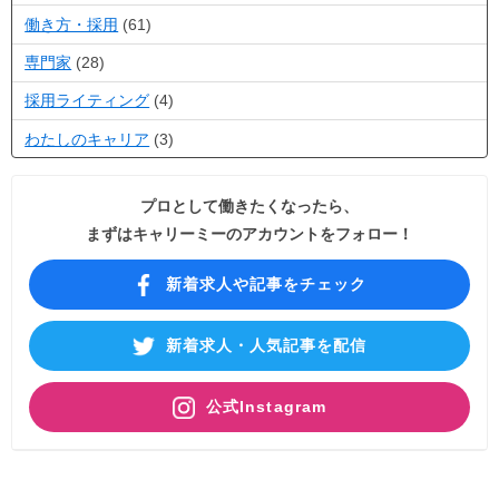
働き方・採用
(61)
専門家
(28)
採用ライティング
(4)
わたしのキャリア
(3)
プロとして働きたくなったら、
まずはキャリーミーのアカウントをフォロー！
新着求人や記事をチェック
新着求人・人気記事を配信
公式Instagram