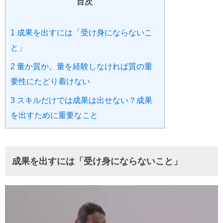
目次
1
成果を出すには「受け身にならないこ
と」
2
量か質か。量を経験しなければ質の重
要性にたどり着けない
3
スキルだけでは成果は出せない？成果
を出すために重要なこと
成果を出すには「受け身にならないこと」