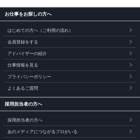
お仕事をお探しの方へ
はじめての方へ（ご利用の流れ）
会員登録をする
アドバイザーの紹介
仕事情報を見る
プライバシーポリシー
よくあるご質問
採用担当者の方へ
採用担当者の方へ
あのメディアにつながるプロがいる