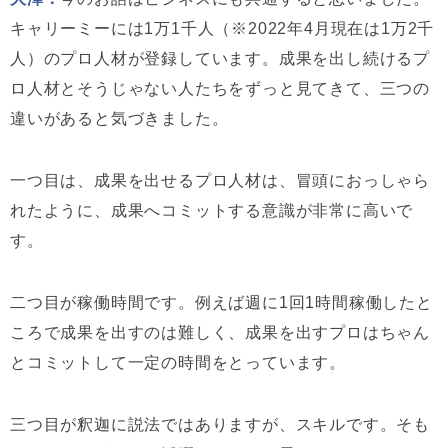
キャリーミーには1万1千人（※2022年4月現在は1万2千
人）のプロ人材が登録しています。成果を出し続けるプ
ロ人材とそうじゃない人たちをずっと見てきて、三つの
違いがあると気づきました。
一つ目は、成果を出せるプロ人材は、冒頭におっしゃら
れたように、成果へコミットする意識が非常に高いで
す。
二つ目が稼働時間です。例えば週に1回1時間稼働したと
ころで成果を出すのは難しく、成果を出すプロはちゃん
とコミットして一定の時間をとっています。
三つ目が釈迦に説法ではありますが、スキルです。そも