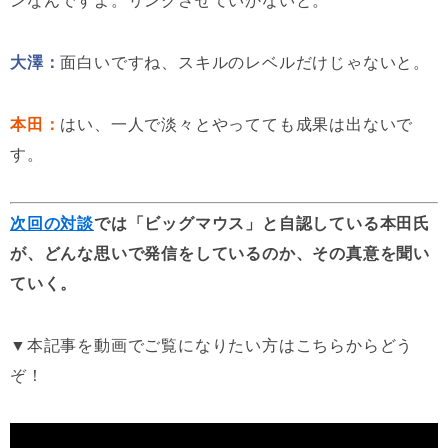
ンなんですよ。リンクさせていかないと。
大澤：
面白いですね、スキルのレベルだけじゃないと。
本田：
はい、一人で淡々とやってても成果は出ないで
す。
次回の対談
では「ビッグマウス」と自認している本田氏
が、どんな思いで発信をしているのか、その真意を聞い
ていく。
▼本記事を動画でご覧になりたい方はこちらからどう
ぞ！