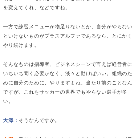
を変えてくれ、などですね。
一方で練習メニューが物足りないとか、自分がやらない
といけないものがプラスアルファであるなら、とにかく
やり続けます。
そんなものは指導者、ビジネスシーンで言えば経営者に
いちいち聞く必要がなく、淡々と動けばいい。組織のた
めに自分のために、やりますよね。当たり前のことなん
ですが、これをサッカーの世界でもやらない選手が多
い。
大澤：
そうなんですか。