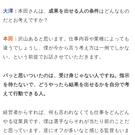
大澤：
本田さんは、
成果を出せる人の条件
はどんなもの
だとお考えですか？
本田：
沢山あると思います。仕事内容や業種によっても
違うでしょうし、僕が今から言う考え方は一例でしかな
い、という前提でお話させていただきます。
パッと思いついたのは、受け身じゃない人ですね。指示
を待たないで、どうやったら結果を出せるかを自分で考
えて行動できる人。
経営者からすれば、何も言われなくても仕事をどんどん
やる従業員です。僕は選手ならそれが当たり前のことだ
と思っています。逆にオフが多いなと感じる監督もいま