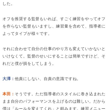
した。
オフを推奨する監督もいれば、すごく練習をやってオフ
を作らない監督もいますし、練習量を含めて、指導者に
よってタイプが様々です。
それに合わせて自分の仕事のやり方も変えていかないと
いけなくて。監督のせいにすることは簡単ですけど、そ
れだと僕が損をしてしまう。
大澤：
他責にしない、自責の意識ですね。
本田：
そうです。ただ指導者のスタイルに巻き込まれた
まま自分のパフォーマンスを上げるのは難しい。だから
僕は「ルールを変えてくれ」と頼みます。練習メニュー