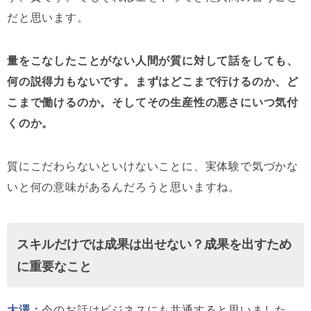
だと思います。
量をこなしたことがない人間が質に対して話をしても、
何の説得力もないです。まずはどこまで行けるのか、ど
こまで働けるのか。そしてその生産性の悪さにいつ気付
くのか。
質にこだわらないといけないことに、実体験で気づかな
いと何の意味があるんだろうと思いますね。
スキルだけでは成果は出せない？成果を出すため
に重要なこと
大澤：
今のお話はビジネスにも共通すると思いました。