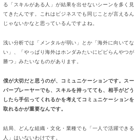
る「スキルがある人」が結果を出せないシーンを多く見
てきたんです。これはビジネスでも同じことが言えるん
じゃないかなと思っているんですよね。
浅い分析では「メンタルが弱い」とか「海外に向いてな
い」、「やっぱり海外はホンダみたいにビビらんやつが
勝つ」みたいなものがあります。
僕が大切だと思うのが、コミュニケーションです。スー
パープレーヤーでも、スキルを持ってても、相手がどう
したら手伝ってくれるかを考えてコミュニケーションを
取れるかが重要なんです。
結局、どんな組織・文化・業種でも「一人で活躍できる
人」はいないわけです。