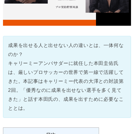
成果を出せる人と出せない人の違いとは、一体何な
のか？
キャリーミーアンバサダーに就任した本田圭佑氏
は、厳しいプロサッカーの世界で第一線で活躍して
きた。本記事はキャリーミー代表の大澤との対談第
2回。「優秀なのに成果を出せない選手を多く見て
きた」と話す本田氏の、成果を出すために必要なこ
ととは。