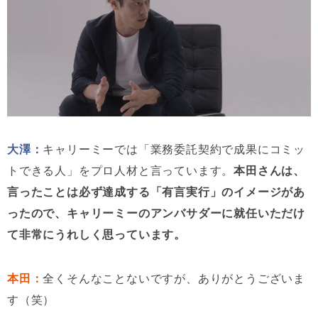
大澤：
キャリーミーでは「業務委託契約で成果にコミッ
トできる人」をプロ人材と言っています。
本田さんは、
言ったことは必ず達成する「有言実行」のイメージがあ
ったので、キャリーミーのアンバサダーに就任いただけ
て非常にうれしく思っています。
本田：
全くそんなことないですが、ありがとうございま
す（笑）