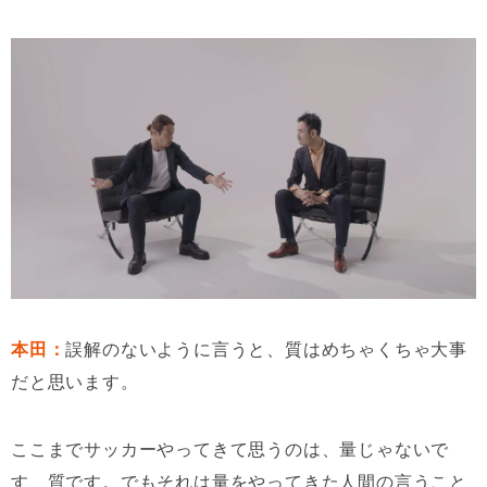
本田：
誤解のないように言うと、質はめちゃくちゃ大事
だと思います。
ここまでサッカーやってきて思うのは、量じゃないで
す、質です。でもそれは量をやってきた人間の言うこと