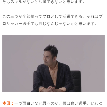
そもスキルがないと活躍できないと思います。
この三つが全部整ってプロとして活躍できる。それはプ
ロサッカー選手でも同じなんじゃないかと思います。
本田：
一つ面白いなと思うのが、僕は良い選手、いわゆ