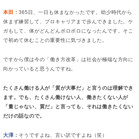
本田：
365日、一日も休まなかったです。幼少時代から
休まず練習して、プロキャリアまで歩んできました。ケ
ガもして、体がどんどんボロボロになったんです。そこ
で初めて休むことの重要性に気づきました。
ですから僕は今の「働き方改革」は社会が極端な方向に
向かっていると思うんですね。
たくさん働ける人が「質が大事だ」と言うのは理解でき
ます。でも、たくさん働けない人、働きたくない人が
「量じゃない、質だ」と言っても、それは働きたくない
だけの話なので。
大澤：
そうですよね、言い訳ですよね（笑）