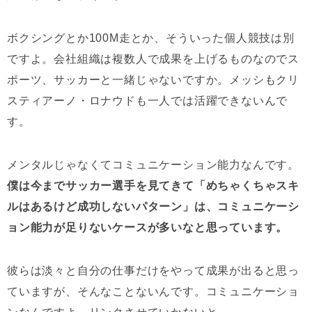
ボクシングとか100M走とか、そういった個人競技は別
ですよ。会社組織は複数人で成果を上げるものなのでス
ポーツ、サッカーと一緒じゃないですか。メッシもクリ
スティアーノ・ロナウドも一人では活躍できないんで
す。
メンタルじゃなくてコミュニケーション能力なんです。
僕は今までサッカー選手を見てきて「めちゃくちゃスキ
ルはあるけど成功しないパターン」は、コミュニケーシ
ョン能力が足りないケースが多いなと思っています。
彼らは淡々と自分の仕事だけをやって成果が出ると思っ
ていますが、そんなことないんです。コミュニケーショ