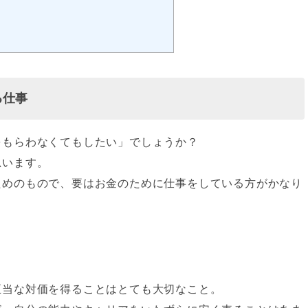
る仕事
をもらわなくてもしたい」でしょうか？
思います。
ためのもので、要はお金のために仕事をしている方がかなり
正当な対価を得ることはとても大切なこと。