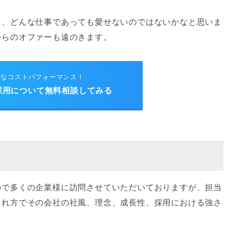
は、どんな仕事であっても愛せないのではないかなと思いま
からのオファーも遠のきます。
的なコストパフォーマンス！
採用について無料相談してみる
ので多くの企業様に訪問させていただいておりますが、担当
され方でその会社の社風、理念、成長性、採用における強さ