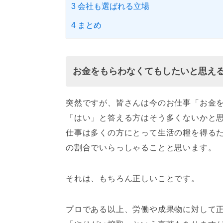
3
会社も選ばれる立場
4
まとめ
お金をもらわなくてもしたいと思え
突然ですが、皆さんは今のお仕事「お金
「はい」と答える方はそう多くないかと
仕事は多くの方にとって生活の糧を得る
の割合でいらっしゃることと思います。
それは、もちろん正しいことです。
プロである以上、労働や成果物に対して