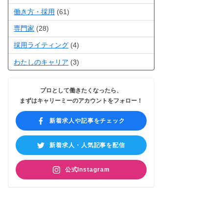
働き方・採用
(61)
専門家
(28)
採用ライティング
(4)
わたしのキャリア
(3)
プロとして働きたくなったら、
まずはキャリーミーのアカウントをフォロー！
新着求人や記事をチェック
新着求人・人気記事を配信
公式Instagram