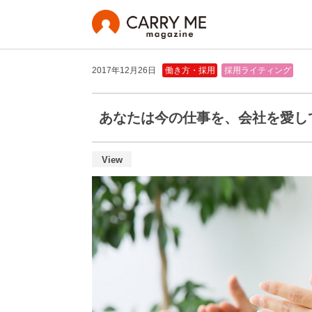
2017年12月26日
働き方・採用
採用ライティング
あなたは今の仕事を、会社を愛し
View