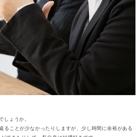
でしょうか。
返ることが少なかったりしますが、少し時間に余裕がある