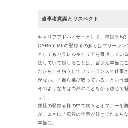
当事者意識とリスペクト
キャリアアドバイザーとして、毎日平均3
CARRY MEの登録者の多くはフリー
としてもパラレルキャリアを目指してい
接していて感じることは、皆さん本当に
だからこそ独立してフリーランスで仕事
がない。「自ら選び取っている」という
そのような方は当然のことながら総じて
ます。
弊社の登録者様の中で次々とオファーを
が、まさに「広報の仕事が好きでたまら
本当に。