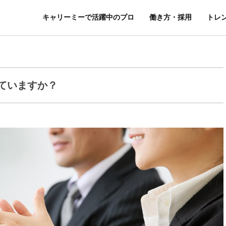
キャリーミーで活躍中のプロ
働き方・採用
トレ
ていますか？