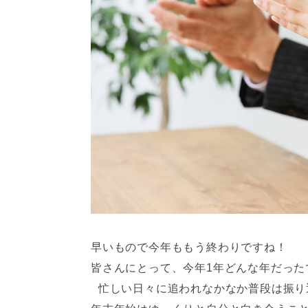
早いもので今年ももう終わりですね！
皆さんにとって、今年1年どんな年だった
忙しい日々に追われなかなか普段は振り