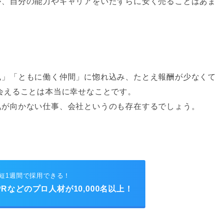
が、自分の能力やキャリアをいたずらに安く売ることはあま
風」「ともに働く仲間」に惚れ込み、たとえ報酬が少なくて
会えることは本当に幸せなことです。
気が向かない仕事、会社というのも存在するでしょう。
短1週間で採用できる！
Rなどのプロ人材が10,000名以上！