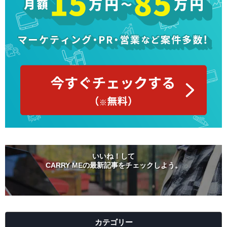
いいね！して
CARRY MEの最新記事をチェックしよう。
カテゴリー