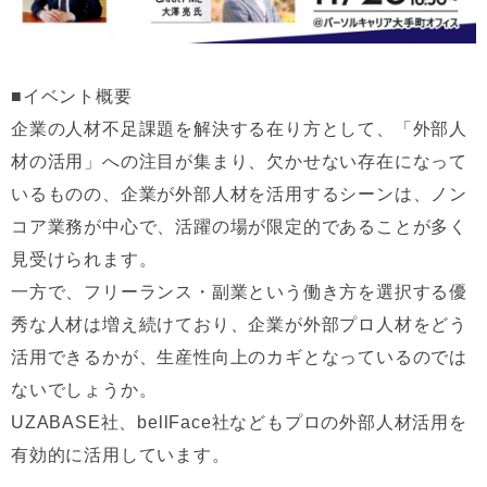
■イベント概要
企業の人材不足課題を解決する在り方として、「外部人
材の活用」への注目が集まり、欠かせない存在になって
いるものの、企業が外部人材を活用するシーンは、ノン
コア業務が中心で、活躍の場が限定的であることが多く
見受けられます。
一方で、フリーランス・副業という働き方を選択する優
秀な人材は増え続けており、企業が外部プロ人材をどう
活用できるかが、生産性向上のカギとなっているのでは
ないでしょうか。
UZABASE社、bellFace社などもプロの外部人材活用を
有効的に活用しています。