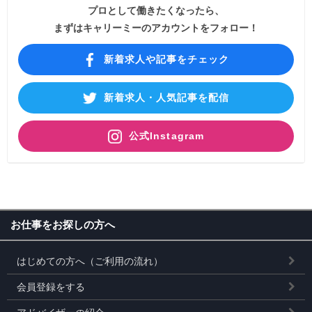
プロとして働きたくなったら、
まずはキャリーミーのアカウントをフォロー！
新着求人や記事をチェック
新着求人・人気記事を配信
公式Instagram
お仕事をお探しの方へ
はじめての方へ（ご利用の流れ）
会員登録をする