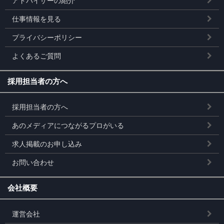
アドバイザーの紹介
仕事情報を見る
プライバシーポリシー
よくあるご質問
採用担当者の方へ
採用担当者の方へ
あのメディアにつながるプロがいる
求人掲載のお申し込み
お問い合わせ
会社概要
運営会社