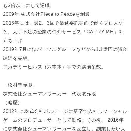
も2倍以上にして退職。
2009年 株式会社Piece to Peaceを創業
2016年には、週2、3回で業務委託契約で働くプロ人材
と、人手不足の企業の仲介サービス「CARRY ME」を
立ち上げ
2019年7月にはパーソルグループなどから1.1億円の資金
調達を実施。
アカデミーヒルズ（六本木）等での講演多数。
・松村幸弥 氏
株式会社シューマツワーカー 代表取締役
（略歴）
2012年に株式会社ボルテージに新卒で入社しソーシャル
ゲームのプロデューサーとして勤務。その後、 2016年
に株式会社シューマツワーカーを設立し、副業したい人