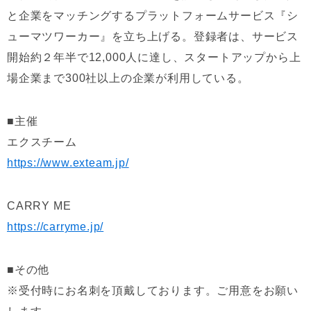
と企業をマッチングするプラットフォームサービス『シ
ューマツワーカー』を立ち上げる。登録者は、サービス
開始約２年半で12,000人に達し、スタートアップから上
場企業まで300社以上の企業が利用している。
■主催
エクスチーム
https://www.exteam.jp/
CARRY ME
https://carryme.jp/
■その他
※受付時にお名刺を頂戴しております。ご用意をお願い