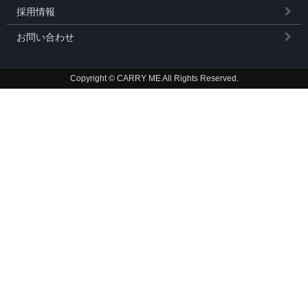
採用情報
お問い合わせ
Copyright © CARRY ME All Rights Reserved.