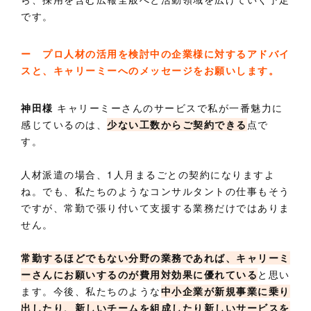
です。
ー プロ人材の活用を検討中の企業様に対するアドバイ
スと、キャリーミーへのメッセージをお願いします。
神田様
キャリーミーさんのサービスで私が一番魅力に
感じているのは、
少ない工数からご契約できる
点で
す。
人材派遣の場合、1人月まるごとの契約になりますよ
ね。でも、私たちのようなコンサルタントの仕事もそう
ですが、常勤で張り付いて支援する業務だけではありま
せん。
常勤するほどでもない分野の業務であれば、キャリーミ
ーさんにお願いするのが費用対効果に優れている
と思い
ます。今後、私たちのような
中小企業が新規事業に乗り
出したり、新しいチームを組成したり新しいサービスを