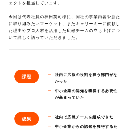
ェクトを担当しています。
今回は代表社員の神田英司様に、同社の事業内容や新た
に取り組みたいマーケット、またキャリーミーに依頼し
た理由やプロ人材を活用した広報チームの立ち上げにつ
いて詳しく語っていただきました。
社内に広報の役割を担う部門がな
課
題
かった
中小企業の認知を獲得する必要性
が高まっていた
社内で広報チームを組成できた
成
果
中小企業からの認知を獲得するた