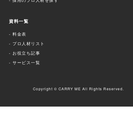
資料一覧
料金表
プロ人材リスト
お役立ち記事
サービス一覧
Copyright © CARRY ME All Rights Reserved.