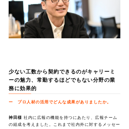
少ない工数から契約できるのがキャリーミ
ーの魅力、常勤するほどでもない分野の業
務に効果的
ー プロ人材の活用でどんな成果がありましたか。
神田様
社内に広報の機能を持つにあたり、広報チーム
の組成を考えました。これまで社内外に対するメッセー