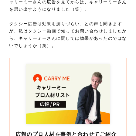
ャリーミーさんの広告を見てからは、キャリーミーさん
を思い出すようになりました（笑）。
タクシー広告は効果を測りづらい、との声も聞きます
が、私はタクシー動画で知ってお問い合わせしましたか
ら、キャリーミーさんに関しては効果があったのではな
いでしょうか（笑）。
広報のプロ人材を事例と合わせてご紹介