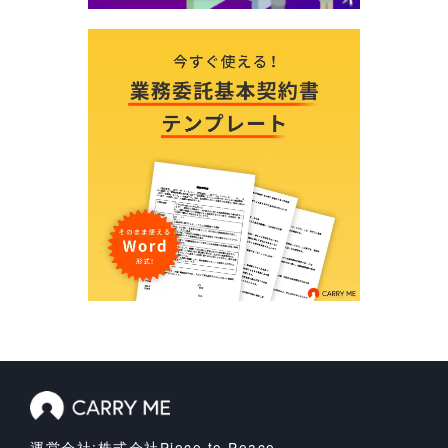
運営会社:株式会社Piece to Peace