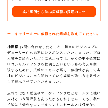
成功事例から学ぶ広報職の採用のコツ
ー キャリーミーに依頼された経緯を教えてください。
神田様
お問い合わせしたところ、担当のビジネスプロ
デューサーから迅速にレスポンスいただけました。プロ
人材をご紹介いただくにあたっては、多くの中小企業に
ITコンサルティングを提供したいという私の考えを実
現するために、広報のスキルが高く、積極性があって当
社のビジネスに自ら関わっていく姿勢の強い方を条件と
して提示させていただきました。
広報ではなく販促やマーケティングなどセールスに強い
人材という選択肢もあったかもしれません。でも、私の
持論は「優秀なコンサルタントにセールスは必要ない」