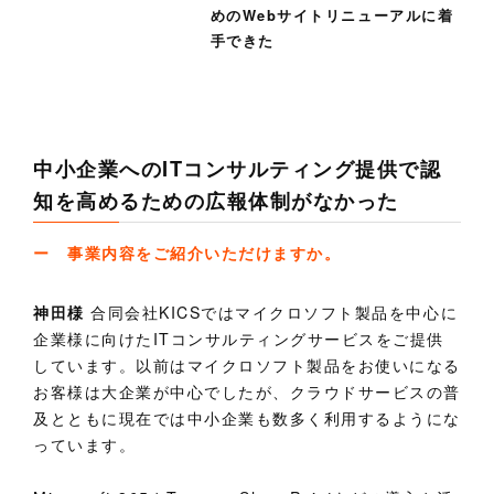
めのWebサイトリニューアルに着
手できた
中小企業へのITコンサルティング提供で認
知を高めるための広報体制がなかった
ー 事業内容をご紹介いただけますか。
神田様
合同会社KICSではマイクロソフト製品を中心に
企業様に向けたITコンサルティングサービスをご提供
しています。以前はマイクロソフト製品をお使いになる
お客様は大企業が中心でしたが、クラウドサービスの普
及とともに現在では中小企業も数多く利用するようにな
っています。