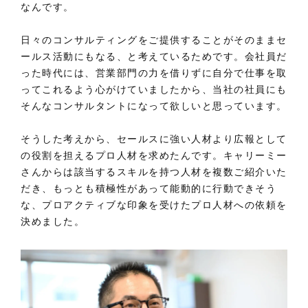
なんです。
日々のコンサルティングをご提供することがそのままセ
ールス活動にもなる、と考えているためです。会社員だ
った時代には、営業部門の力を借りずに自分で仕事を取
ってこれるよう心がけていましたから、当社の社員にも
そんなコンサルタントになって欲しいと思っています。
そうした考えから、セールスに強い人材より広報として
の役割を担えるプロ人材を求めたんです。キャリーミー
さんからは該当するスキルを持つ人材を複数ご紹介いた
だき、もっとも積極性があって能動的に行動できそう
な、プロアクティブな印象を受けたプロ人材への依頼を
決めました。