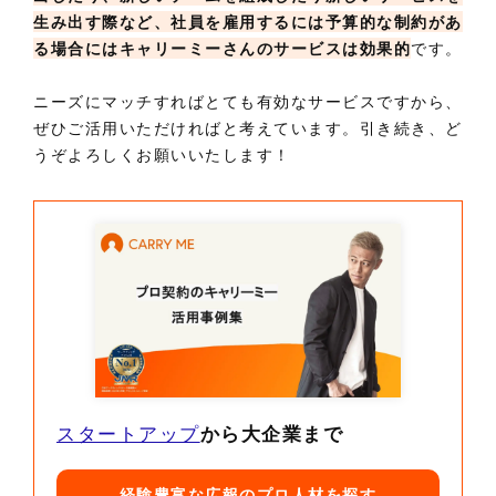
生み出す際など、社員を雇用するには予算的な制約があ
る場合にはキャリーミーさんのサービスは効果的
です。
ニーズにマッチすればとても有効なサービスですから、
ぜひご活用いただければと考えています。引き続き、ど
うぞよろしくお願いいたします！
スタートアップ
から大企業まで
経験豊富な広報のプロ人材を探す