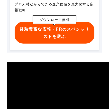
プロ人材だからできる企業価値を最大化する広
報戦略
ダウンロード無料
経験豊富な広報・PRのスペシャリ
ストを選ぶ