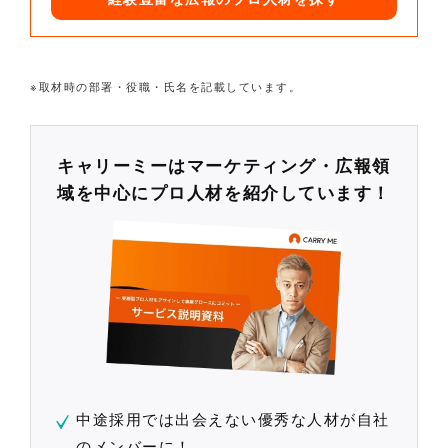
※取材時の部署・役職・氏名を記載しています。
キャリーミーはマーケティング・広報領
域を中心にプロ人材を紹介しています！
中途採用では出会えない優秀な人材が自社
のメンバーに！