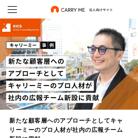
新たな顧客層へのアプローチとしてキャ
リーミーのプロ人材が社内の広報チーム