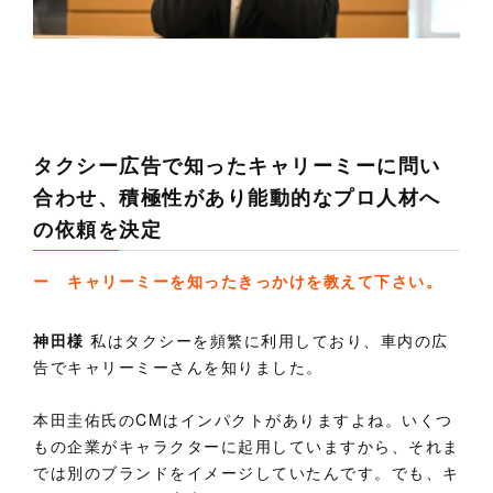
タクシー広告で知ったキャリーミーに問い
合わせ、積極性があり能動的なプロ人材へ
の依頼を決定
ー キャリーミーを知ったきっかけを教えて下さい。
神田様
私はタクシーを頻繁に利用しており、車内の広
告でキャリーミーさんを知りました。
本田圭佑氏のCMはインパクトがありますよね。いくつ
もの企業がキャラクターに起用していますから、それま
では別のブランドをイメージしていたんです。でも、キ