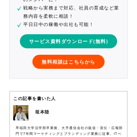
戦略から実務まで対応、社員の育成など業
務内容を柔軟に相談！
平日日中の稼働や出社も可能！
サービス資料ダウンロード(無料)
無料相談はこちらから
この記事を書いた人
垣本陸
早稲田大学法学部卒業後、大手通信会社の販促・宣伝・広報部
門で7年間マーケティングとブランディング業務に従事。ITベ