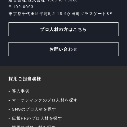
〒102-0093
東京都千代田区平河町2-16-9
永田町グラスゲート8F
プロ人材の方はこちら
お問い合わせ
採用ご担当者様
導入事例
マーケティングのプロ人材を探す
SNSのプロ人材を探す
広報PRのプロ人材を探す
採用のプロ人材を探す