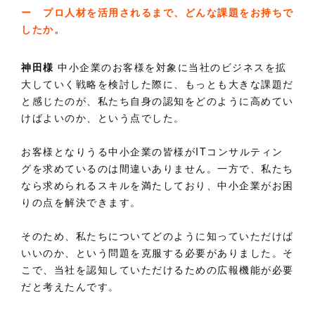
ー プロ人材を活用されるまで、どんな課題をお持ちで
したか。
神田様
中小企業のお客様を対象に当社のビジネスを拡
大していく戦略を検討した際に、もっとも大きな課題だ
と感じたのが、私たち自身の認知をどのように高めてい
けばよいのか、という点でした。
お客様となりうる中小企業の皆様がITコンサルティン
グを求めているのは間違いありません。一方で、私たち
なら求められるスキルを満たしており、中小企業がお困
りの点を解決できます。
そのため、私たちについてどのように知っていただけば
いいのか、という問題を克服する必要がありました。そ
こで、当社を認知していただけるための広報機能が必要
だと考えたんです。