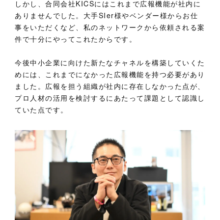
しかし、合同会社KICSにはこれまで広報機能が社内に
ありませんでした。大手SIer様やベンダー様からお仕
事をいただくなど、私のネットワークから依頼される案
件で十分にやってこれたからです。
今後中小企業に向けた新たなチャネルを構築していくた
めには、これまでになかった広報機能を持つ必要があり
ました。広報を担う組織が社内に存在しなかった点が、
プロ人材の活用を検討するにあたって課題として認識し
ていた点です。