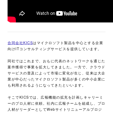
合同会社KICS
はマイクロソフト製品を中心とする企業
向けITコンサルティングサービスを提供しています。
同社ではこれまで、おもに代表のネットワークを通じた
案件獲得で事業を拡大してきました。一方で、クラウド
サービスの普及によって市場に変化が生じ、従来は大企
業が中心だったマイクロソフト製品が多くの中小企業に
も利用されるようになってきたといいます。
そこでKICSでは、広報機能の拡充を計画しキャリーミ
ーのプロ人材に依頼。社内に広報チームを組成し、プロ
人材がリーダーとしてWebサイトリニューアルプロジ