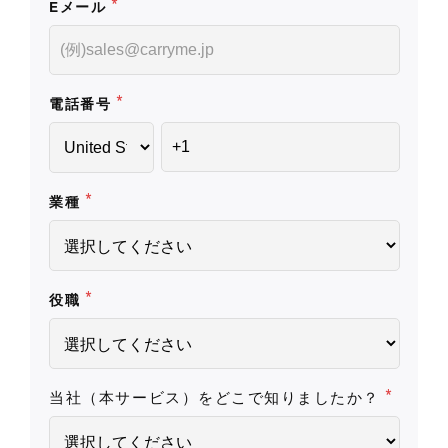
*
Eメール
*
電話番号
*
業種
*
役職
*
当社（本サービス）をどこで知りましたか？