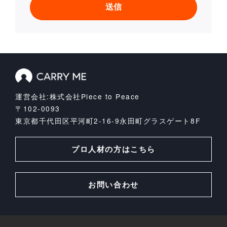
運営会社:株式会社Piece to Peace
〒102-0093
東京都千代田区平河町2-16-9
永田町グラスゲート8F
プロ人材の方はこちら
お問い合わせ