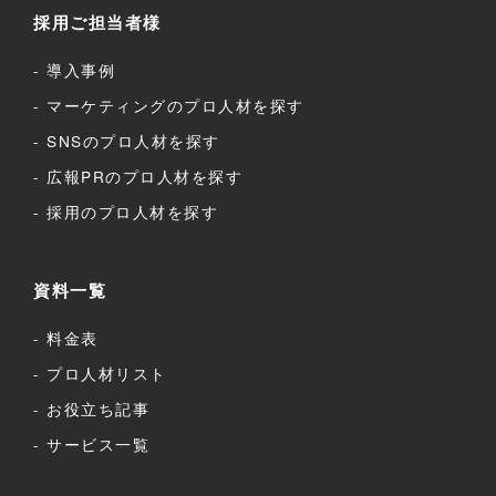
採用ご担当者様
導入事例
マーケティングのプロ人材を探す
SNSのプロ人材を探す
広報PRのプロ人材を探す
採用のプロ人材を探す
資料一覧
料金表
プロ人材リスト
お役立ち記事
サービス一覧