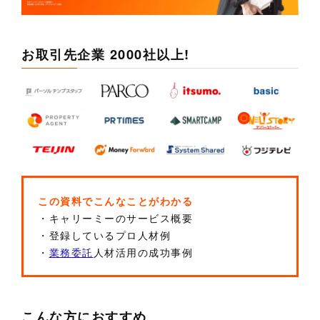
お取引先企業 2000社以上!
この資料でこんなことがわかる
・キャリーミーのサービス概要
・登録しているプロ人材例
・
業務委託
人材活用の成功事例
こんな方におすすめ