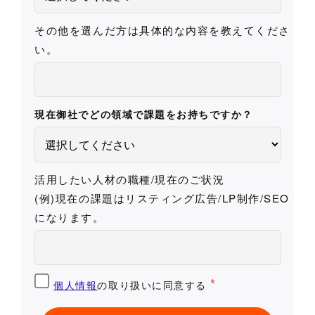
その他を選んだ方は具体的な内容を教えてくださ
い。
現在御社でどの領域で課題をお持ちですか？
活用したい人材の職種/現在のご状況
(例)現在の課題はリスティング広告/LP制作/SEO
になります。
*
個人情報
の取り扱いに同意する