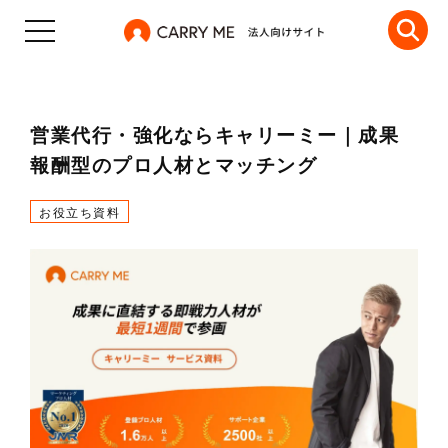
営業代行・強化ならキャリーミー｜成果
報酬型のプロ人材とマッチング
お役立ち資料