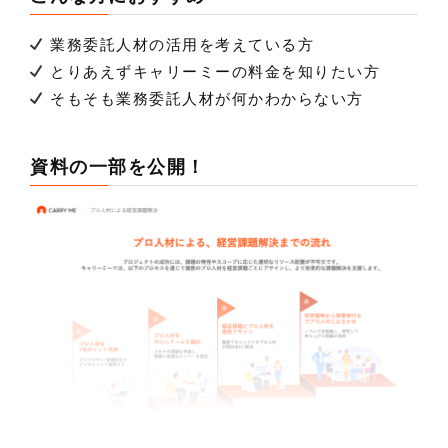
業務委託人材の活用を考えている方
とりあえずキャリーミーの料金を知りたい方
そもそも業務委託人材が何かわからない方
資料の一部を公開！