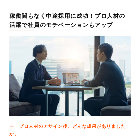
稼働間もなく中途採用に成功！プロ人材の
活躍で社員のモチベーションもアップ
ー プロ人材のアサイン後、どんな成果がありました
か。