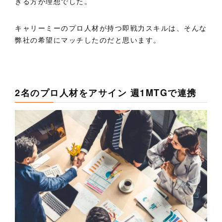
きる方が理想でした。
キャリーミーのプロ人材が持つ即戦力スキルは、そんな
弊社の希望にマッチしたのだと思います。
2名のプロ人材をアサイン 週1MTGで連携