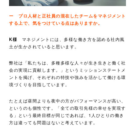
ー プロ人材と正社員の混在したチームをマネジメント
する上で、気をつけている点はありますか。
K様
マネジメントには、多様な働き方を認める社内風
土が生かされていると思います。
弊社は「私たちは、多種多様な人々が生き生きと働く社
会の実現に貢献します。」というミッションステートメ
ントを掲げ、それぞれの特技や強みを活かして働ける環
境づくりを目指しています。
たとえば昼間よりも夜中の方がパフォーマンスが高い、
というのも個性です。「全ての取引先様の幸せを実現す
る」という最終目標が同じであれば、1人ひとりの働き
方は違っても問題はないと考えています。