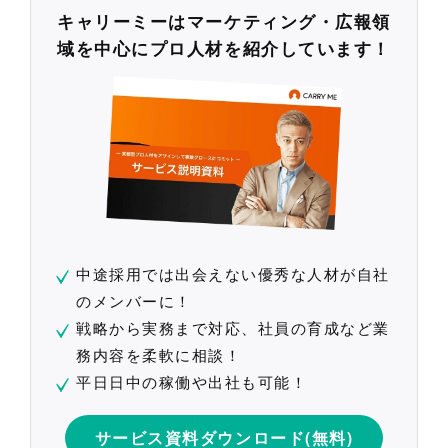
キャリーミーはマーケティング・広報領
域を中心にプロ人材を紹介しています！
中途採用では出会えない優秀な人材が自社
のメンバーに！
戦略から実務まで対応、社員の育成など業
務内容を柔軟に相談！
平日日中の稼働や出社も可能！
サービス資料ダウンロード(無料)