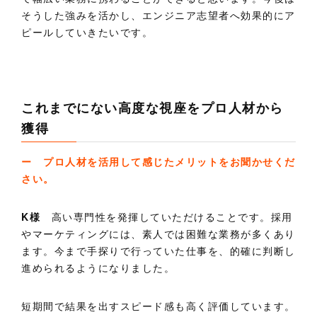
そうした強みを活かし、エンジニア志望者へ効果的にア
ピールしていきたいです。
これまでにない高度な視座をプロ人材から
獲得
ー プロ人材を活用して感じたメリットをお聞かせくだ
さい。
K様
高い専門性を発揮していただけることです。採用
やマーケティングには、素人では困難な業務が多くあり
ます。今まで手探りで行っていた仕事を、的確に判断し
進められるようになりました。
短期間で結果を出すスピード感も高く評価しています。