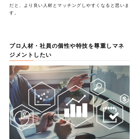
だと、より良い人材とマッチングしやすくなると思いま
す。
プロ人材・社員の個性や特技を尊重しマネ
ジメントしたい