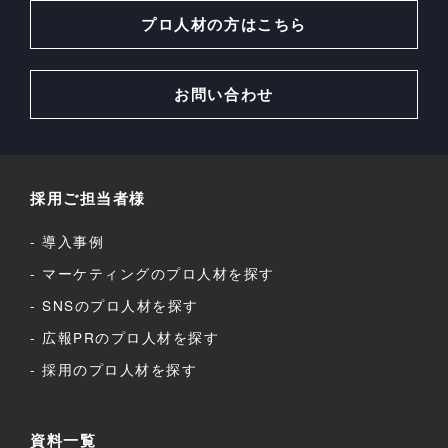
プロ人材の方はこちら
お問い合わせ
採用ご担当者様
導入事例
マーケティングのプロ人材を探す
SNSのプロ人材を探す
広報PRのプロ人材を探す
採用のプロ人材を探す
資料一覧