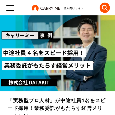
「実務型プロ人材」が中途社員4名をスピ
ード採用！業務委託がもたらす経営メリ