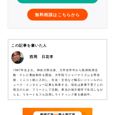
無料相談はこちらから
この記事を書いた人
西岡 日花李
1987年生まれ。神奈川県出身。大学在学中から取材執筆活
動・テレビ番組制作を開始。大学院でジャーナリズムを専攻
後、ミニコミ紙に入社し、社会・文化など幅広いジャンルのニ
ュース・インタビュー記事を執筆する。現在は家事子育てとの
両立のため、フリーとして活動。東北の地方都市で生活しなが
らも、リモートをフル活用しライティング業を継続中。