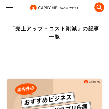
「売上アップ・コスト削減」の記事
一覧
「売上アップ・コスト削減」の記事