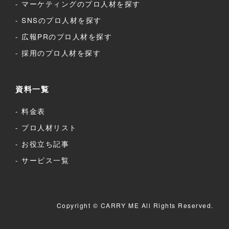
マーケティングのプロ人材を探す
SNSのプロ人材を探す
広報PRのプロ人材を探す
採用のプロ人材を探す
資料一覧
料金表
プロ人材リスト
お役立ち記事
サービス一覧
Copyright © CARRY ME All Rights Reserved.