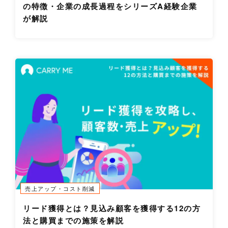
の特徴・企業の成長過程をシリーズA経験企業
が解説
売上アップ・コスト削減
リード獲得とは？見込み顧客を獲得する12の方
法と購買までの施策を解説