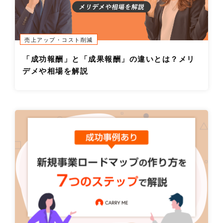
売上アップ・コスト削減
「成功報酬」と「成果報酬」の違いとは？メリ
デメや相場を解説