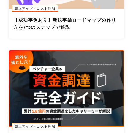
売上アップ・コスト削減
【成功事例あり】新規事業ロードマップの作り
方を7つのステップで解説
売上アップ・コスト削減