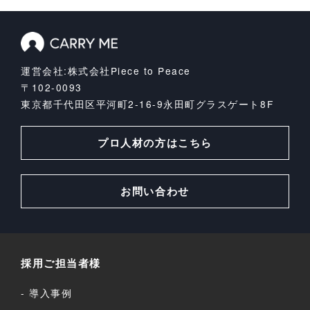
運営会社:株式会社Piece to Peace
〒102-0093
東京都千代田区平河町2-16-9
永田町グラスゲート8F
プロ人材の方はこちら
お問い合わせ
採用ご担当者様
導入事例