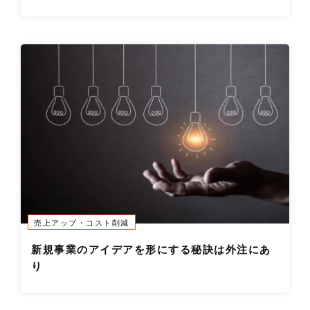
売上アップ・コスト削減
新規事業のアイデアを形にする秘訣は外注にあ
り