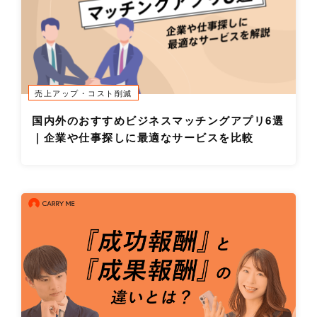
売上アップ・コスト削減
国内外のおすすめビジネスマッチングアプリ6選
｜企業や仕事探しに最適なサービスを比較