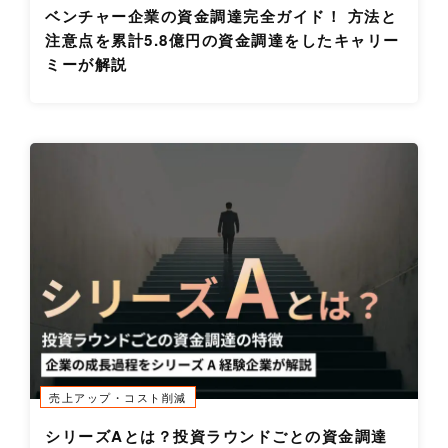
ベンチャー企業の資金調達完全ガイド！ 方法と
注意点を累計5.8億円の資金調達をしたキャリー
ミーが解説
売上アップ・コスト削減
シリーズAとは？投資ラウンドごとの資金調達