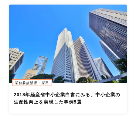
業務委託活用・採用
2018年経産省中小企業白書にみる、中小企業の
生産性向上を実現した事例5選