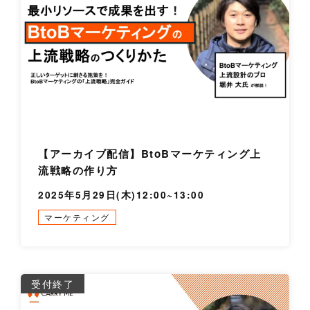
【アーカイブ配信】BtoBマーケティング上
流戦略の作り方
2025年5月29日(木)12:00~13:00
マーケティング
詳
受付終了