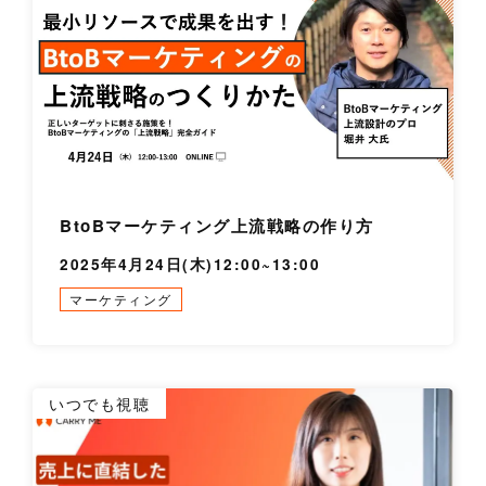
BtoBマーケティング上流戦略の作り方
2025年4月24日(木)12:00~13:00
マーケティング
詳
いつでも視聴