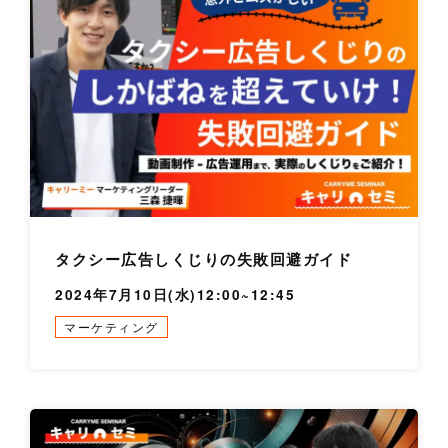
タクシー広告しくじりの失敗回避ガイド
2024年7月10日(水)12:00~12:45
マーケティング
詳