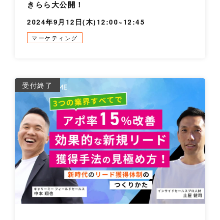
きらら大公開！
2024年9月12日(木)12:00~12:45
マーケティング
詳
受付終了