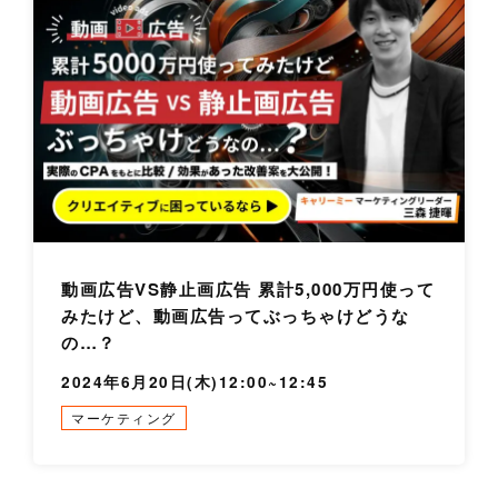
動画広告VS静止画広告 累計5,000万円使って
みたけど、動画広告ってぶっちゃけどうな
の…？
2024年6月20日(木)12:00~12:45
マーケティング