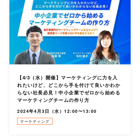
【4/3（水）開催】マーケティングに力を入
れたいけど、どこから手を付けて良いかわか
らない社長必見！中小企業でゼロから始める
マーケティングチームの作り方
2024年4月3日（水）12:00〜13:00
マーケティング