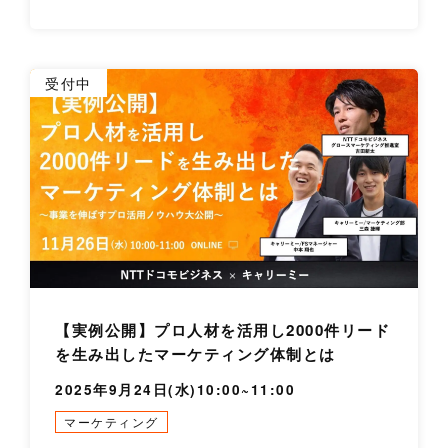
詳
受付中
【実例公開】プロ人材を活用し2000件リード
を生み出したマーケティング体制とは
2025年9月24日(水)10:00~11:00
マーケティング