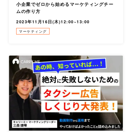
小企業でゼロから始めるマーケティングチー
ムの作り方
2023年11月16日(木)12:00~13:00
マーケティング
詳