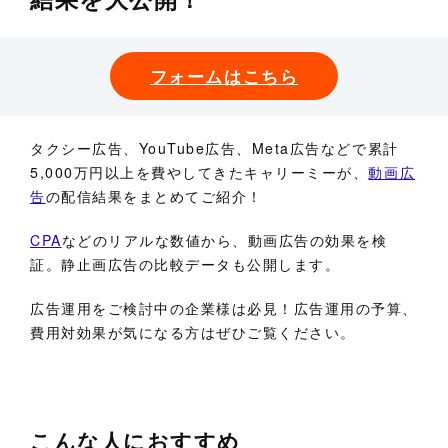
フォームはこちら
タクシー広告、YouTube広告、Meta広告などで累計
5,000万円以上を費やしてきたキャリーミーが、
動画広
告
の配信結果をまとめてご紹介！
CPA
などのリアルな数値から、動画広告の効果を検
証。静止画広告の比較データも公開します。
広告運用をご検討中の企業様は必見！広告運用の予算、
費用対効果が気になる方はぜひご覧ください。
こんな人におすすめ