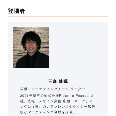
登壇者
三森 捷暉
広報・マーケティングチーム リーダー
2021年新卒で株式会社Piece to Peaceに入
社。広報、デザイン業務,広報・マーケティ
ングに従事。カンファレンスやタクシー広告
などマーケティング全般を担当。