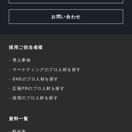
お問い合わせ
採用ご担当者様
導入事例
マーケティングのプロ人材を探す
SNSのプロ人材を探す
広報PRのプロ人材を探す
採用のプロ人材を探す
資料一覧
料金表