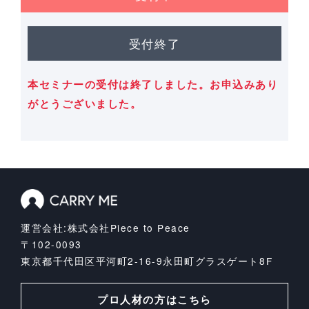
受付終了
本セミナーの受付は終了しました。お申込みあり
がとうございました。
運営会社:株式会社Piece to Peace
〒102-0093
東京都千代田区平河町2-16-9
永田町グラスゲート8F
プロ人材の方はこちら