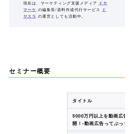
現在は、マーケティング支援メディア
ドヤ
マーケ
の編集長/資料作成代行サービス
ド
ヤスラ
の運営としても活動中。
セミナー概要
タイトル
5000万円以上を動画広告
開！-動画広告ってぶっちゃ