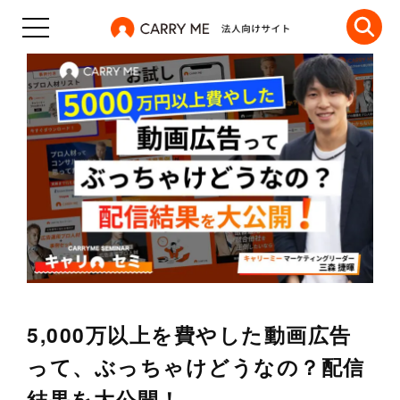
5,000万以上を費やした動画広告
って、ぶっちゃけどうなの？配信
結果を大公開！