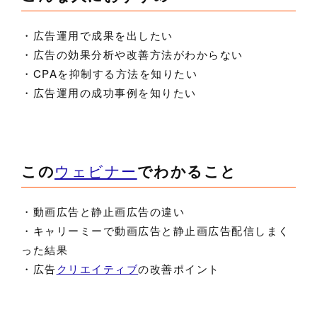
・広告運用で成果を出したい
・広告の効果分析や改善方法がわからない
・CPAを抑制する方法を知りたい
・広告運用の成功事例を知りたい
この
ウェビナー
でわかること
・動画広告と静止画広告の違い
・キャリーミーで動画広告と静止画広告配信しまく
った結果
・広告
クリエイティブ
の改善ポイント