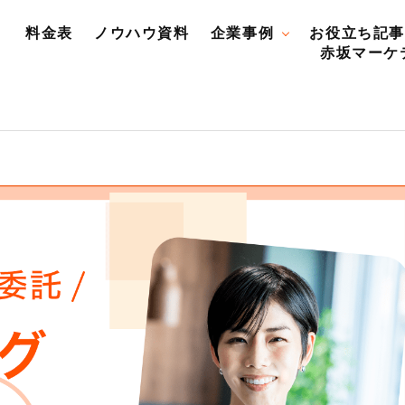
料金表
ノウハウ資料
企業事例
お役立ち記事
赤坂マーケ