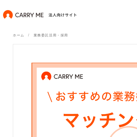
ホーム
業務委託活用・採用