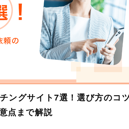
チングサイト7選！選び方のコ
意点まで解説