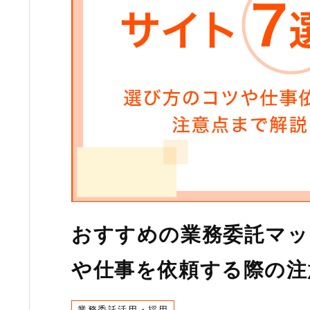
おすすめの業務委託マッ
や仕事を依頼する際の注
業務委託活用・採用