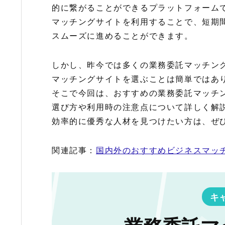
的に繋がることができるプラットフォーム
マッチングサイトを利用することで、短期
スムーズに進めることができます。
しかし、昨今では多くの業務委託マッチン
マッチングサイトを選ぶことは簡単ではあ
そこで今回は、おすすめの業務委託マッチ
選び方や利用時の注意点について詳しく解
効率的に優秀な人材を見つけたい方は、ぜ
関連記事：
国内外のおすすめビジネスマッ
キ