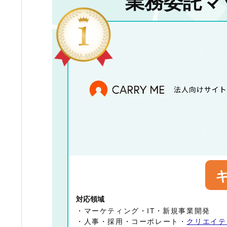
業務委託マ
対応領域
・マーケティング・IT・新規事業開発
・人事・採用・コーポレート・
クリエイテ