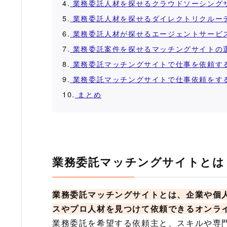
4.
業務委託人材を探せるクラウドソーシング
5.
業務委託人材を探せるダイレクトリクルー
6.
業務委託人材が探せるエージェントサービ
7.
業務委託案件を探せるマッチングサイトの
8.
業務委託マッチングサイトで仕事を依頼す
9.
業務委託マッチングサイトで仕事依頼をす
10.
まとめ
業務委託マッチングサイトとは
業務委託マッチングサイトとは、企業や個
スやプロ人材を見つけて依頼できるオンラ
業務委託を希望する依頼主と、スキルや専