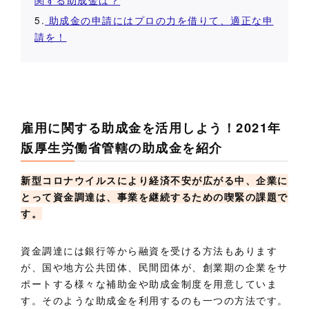
5.
助成金の申請にはプロの力を借りて、適正な申
請を！
雇用に関する助成金を活用しよう！2021年
版厚生労働省管轄の助成金を紹介
新型コロナウイルスにより経済不安が広がる中、企業に
とって資金調達は、事業を継続するための喫緊の課題で
す。
資金調達には銀行等から融資を受ける方法もあります
が、国や地方公共団体、民間団体が、創業期の企業をサ
ポートする様々な補助金や助成金制度を用意していま
す。そのような助成金を利用するのも一つの方法です。