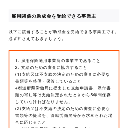
雇用関係の助成金を受給できる事業主
以下に該当することが助成金を受給できる事業主です。
必ず押さえておきましょう。
1. 雇用保険適用事業所の事業主であること
2. 支給のための審査に協力すること
(1)支給又は不支給の決定のための審査に必要な
書類等を整備・保管していること
※都道府県労働局に提出した支給申請書、添付書
類の写し等は支給決定されたときから5年間保存
していなければなりません。
(2)支給又は不支給の決定のための審査に必要な
書類等の提出を、管轄労働局等から求められた場
合に応じること