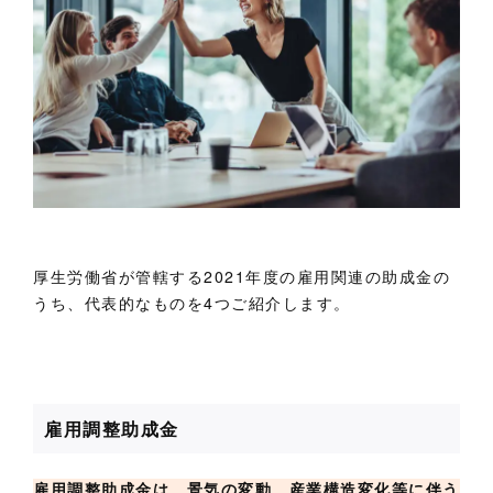
厚生労働省が管轄する2021年度の雇用関連の助成金の
うち、代表的なものを4つご紹介します。
雇用調整助成金
雇用調整助成金は、景気の変動、産業構造変化等に伴う