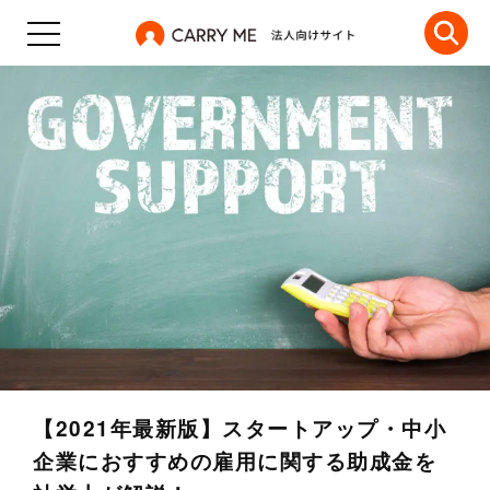
【2021年最新版】スタートアップ・中小
企業におすすめの雇用に関する助成金を