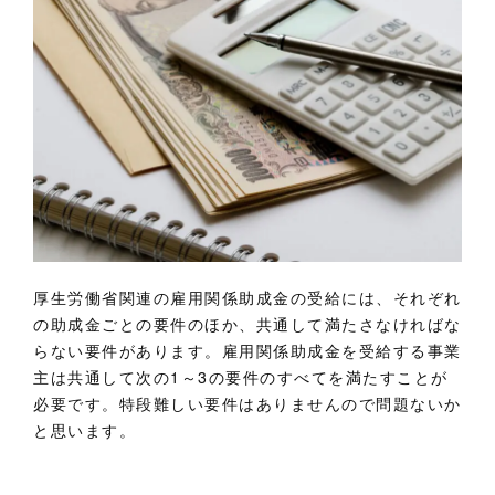
厚生労働省関連の雇用関係助成金の受給には、それぞれ
の助成金ごとの要件のほか、共通して満たさなければな
らない要件があります。雇用関係助成金を受給する事業
主は共通して次の1～3の要件のすべてを満たすことが
必要です。特段難しい要件はありませんので問題ないか
と思います。