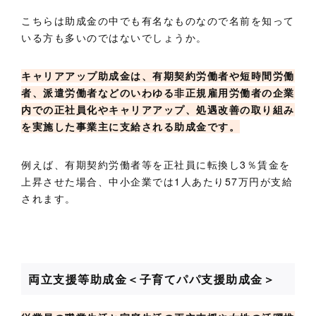
こちらは助成金の中でも有名なものなので名前を知って
いる方も多いのではないでしょうか。
キャリアアップ助成金は、有期契約労働者や短時間労働
者、派遣労働者などのいわゆる非正規雇用労働者の企業
内での正社員化やキャリアアップ、処遇改善の取り組み
を実施した事業主に支給される助成金です。
例えば、有期契約労働者等を正社員に転換し3％賃金を
上昇させた場合、中小企業では1人あたり57万円が支給
されます。
両立支援等助成金＜子育てパパ支援助成金＞