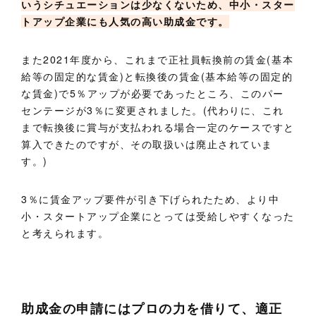
いうシチュエーションは少なくないため、中小・スター
トアップ企業にも人気の高い助成金です。
また2021年度から、これまで正社員転換前の賃金(基本
給等の固定的な賃金)と転換後の賃金(基本給等の固定的
な賃金)で5％アップが必要であったところ、このパー
センテージが3％に変更されました。(代わりに、これ
まで転換後に賞与が支払われる場合一定のケースですと
算入できたのですが、その取扱いは廃止されていま
す。)
3％に賃金アップ要件が引き下げられたため、より中
小・スタートアップ企業にとっては受給しやすくなった
と考えられます。
助成金の申請にはプロの力を借りて、適正