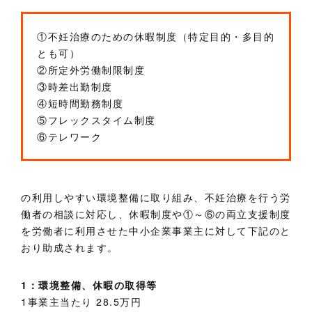
①不妊治療のための休暇制度（特定目的・多目的
とも可）
②所定外労働制限制度
③時差出勤制度
④短時間勤務制度
⑤フレックスタイム制度
⑥テレワーク
の利用しやすい環境整備に取り組み、不妊治療を行う労
働者の相談に対応し、休暇制度や①～⑥の両立支援制度
を労働者に利用させた中小企業事業主に対して下記のと
おり助成されます。
1：環境整備、休暇の取得等
1事業主当たり 28.5万円