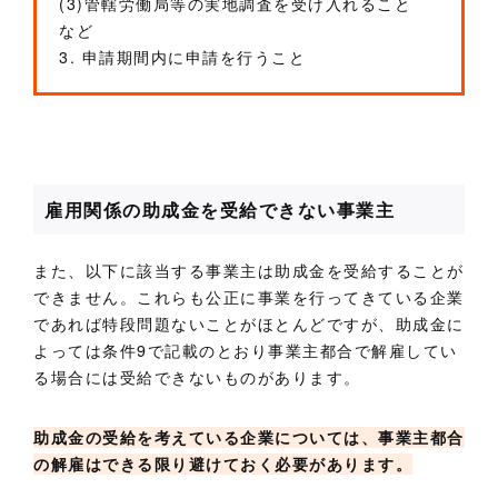
(3)管轄労働局等の実地調査を受け入れること
など
3. 申請期間内に申請を行うこと
雇用関係の助成金を受給できない事業主
また、以下に該当する事業主は助成金を受給することが
できません。これらも公正に事業を行ってきている企業
であれば特段問題ないことがほとんどですが、助成金に
よっては条件9で記載のとおり事業主都合で解雇してい
る場合には受給できないものがあります。
助成金の受給を考えている企業については、事業主都合
の解雇はできる限り避けておく必要があります。