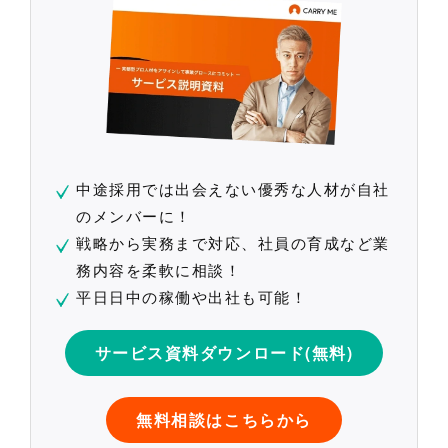
中途採用では出会えない優秀な人材が自社
のメンバーに！
戦略から実務まで対応、社員の育成など業
務内容を柔軟に相談！
平日日中の稼働や出社も可能！
サービス資料ダウンロード(無料)
無料相談はこちらから