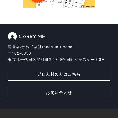
運営会社:株式会社Piece to Peace
〒102-0093
東京都千代田区平河町2-16-9
永田町グラスゲート8F
プロ人材の方はこちら
お問い合わせ