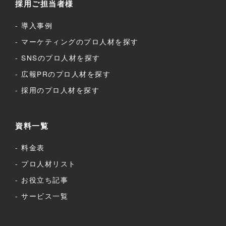
採用ご担当者様
導入事例
マーケティングのプロ人材を探す
SNSのプロ人材を探す
広報PRのプロ人材を探す
採用のプロ人材を探す
資料一覧
料金表
プロ人材リスト
お役立ち記事
サービス一覧