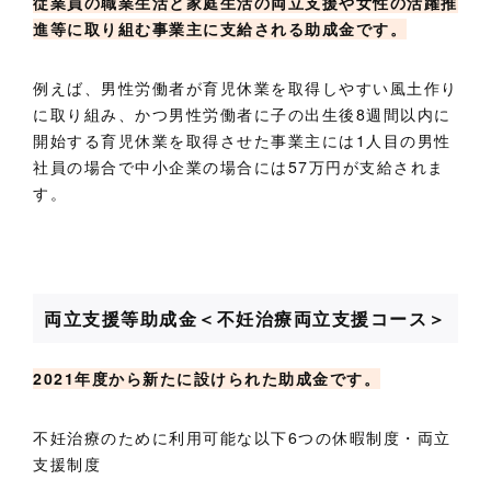
従業員の職業生活と家庭生活の両立支援や女性の活躍推
進等に取り組む事業主に支給される助成金です。
例えば、男性労働者が育児休業を取得しやすい風土作り
に取り組み、かつ男性労働者に子の出生後8週間以内に
開始する育児休業を取得させた事業主には1人目の男性
社員の場合で中小企業の場合には57万円が支給されま
す。
両立支援等助成金＜不妊治療両立支援コース＞
2021年度から新たに設けられた助成金です。
不妊治療のために利用可能な以下6つの休暇制度・両立
支援制度