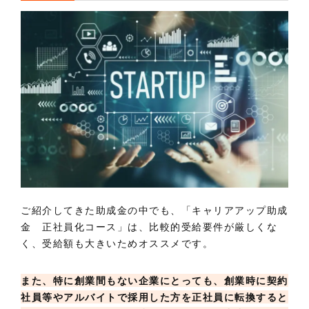
ご紹介してきた助成金の中でも、「キャリアアップ助成
金 正社員化コース」は、比較的受給要件が厳しくな
く、受給額も大きいためオススメです。
また、特に創業間もない企業にとっても、創業時に契約
社員等やアルバイトで採用した方を正社員に転換すると