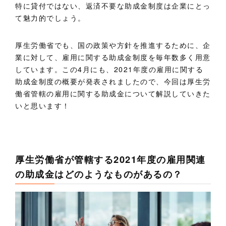
特に貸付ではない、返済不要な助成金制度は企業にとっ
て魅力的でしょう。
厚生労働省でも、国の政策や方針を推進するために、企
業に対して、雇用に関する助成金制度を毎年数多く用意
しています。この4月にも、2021年度の雇用に関する
助成金制度の概要が発表されましたので、今回は厚生労
働省管轄の雇用に関する助成金について解説していきた
いと思います！
厚生労働省が管轄する2021年度の雇用関連
の助成金はどのようなものがあるの？