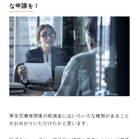
な申請を！
厚生労働省関連の助成金にはいろいろな種類があること
がお分かりいただけたかと思います。