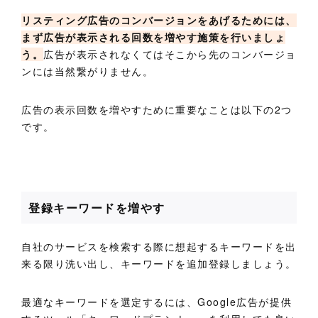
リスティング広告のコンバージョンをあげるためには、
まず広告が表示される回数を増やす施策を行いましょ
う。
広告が表示されなくてはそこから先のコンバージョ
ンには当然繋がりません。
広告の表示回数を増やすために重要なことは以下の2つ
です。
登録キーワードを増やす
自社のサービスを検索する際に想起するキーワードを出
来る限り洗い出し、キーワードを追加登録しましょう。
最適なキーワードを選定するには、Google広告が提供