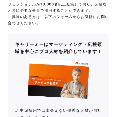
フェッショナルが10,000名以上登録しており、必要な
ときに必要な分量で採用することができます。
ご興味のある方は 以下のフォームからお気軽にお問い
合わせください。
キャリーミーはマーケティング・広報領
域を中心にプロ人材を紹介しています！
中途採用では出会えない優秀な人材が自社