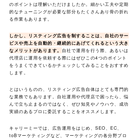
のポイントは理解いただけましたか。細かい工夫や定期
的なチューニングが必要な部分もたくさんあり骨の折れ
る作業もあります。
しかし、リスティング広告を制することは、自社のサー
ビスや売上を自動的・継続的にあげてくれるという大き
なメリットがあります。
自社で運用を行う際、あるいは
代理店に運用を依頼する際にはぜひこの4つのポイント
をうまくできているかチェックしてみることをおすすめ
します。
とはいうものの、リスティング広告自体はとても専門的
な業務でもあります。自社運用や代理店で困ったら、悩
んで立ち止まるのではなく、ぜひ知見やノウハウ、成功
実績のあるプロに委託することをオススメします。
キャリーミーでは、広告運用をはじめ、SEO、EC、
toBマーケティングなど、マーケティングの各分野プロ