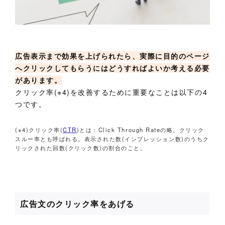
広告表示まで効果を上げられたら、実際に目的のページ
へクリックしてもらうにはどうすればよいか考える必要
があります。
クリック率(※4)を改善するために重要なことは以下の4
つです。
(※4)クリック率(
CTR
)とは：Click Through Rateの略。クリック
スルー率とも呼ばれる。表示された数(インプレッション数)のうちク
リックされた回数(クリック数)の割合のこと。
広告文のクリック率をあげる