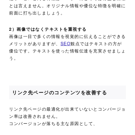
とは言えません。オリジナル情報や優位な特徴を明確に
前面に打ち出しましょう。
2）画像ではなくテキストを重視する
画像は一目で多くの情報を視覚的に伝えることができる
メリットがありますが、
SEO
観点ではテキストの方が
優位です。テキストを使った情報伝達を充実させましょ
う。
リンク先ページのコンテンツを改善する
リンク先ページの最適化が出来ていないとコンバージョ
ン率は改善されません。
コンバージョンが落ちる主な原因として、