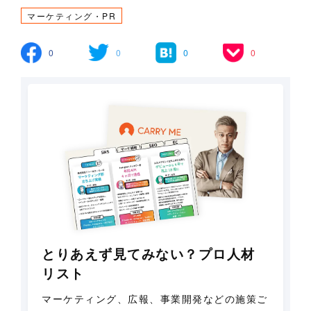
マーケティング・PR
0
0
0
0
とりあえず見てみない？プロ人材
リスト
マーケティング、広報、事業開発などの施策ご