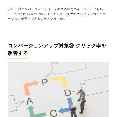
(※3)上限コンバージョンとは：その業界やそのキーワードにおい
て、予算の制限がない状況下において、最大でどのぐらいのコンバ
ージョンが獲得できるのかというもの。
コンバージョンアップ対策③ クリック率を
改善する