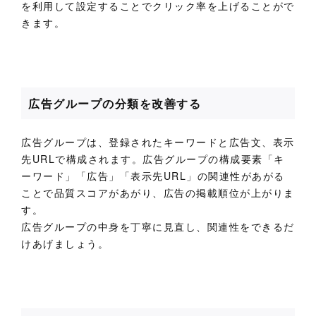
を利用して設定することでクリック率を上げることがで
きます。
広告グループの分類を改善する
広告グループは、登録されたキーワードと広告文、表示
先URLで構成されます。広告グループの構成要素「キ
ーワード」「広告」「表示先URL」の関連性があがる
ことで品質スコアがあがり、広告の掲載順位が上がりま
す。
広告グループの中身を丁寧に見直し、関連性をできるだ
けあげましょう。