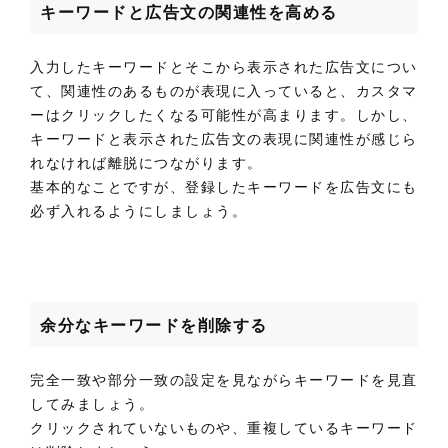
キーワードと広告文の関連性を高める
入力したキーワードとそこから表示された広告文につい
て、関連性のあるものが表現に入っていると、カスタマ
ーはクリックしたくなる可能性が高まります。しかし、
キーワードと表示された広告文の表現に関連性が感じら
れなければ離脱につながります。
基本的なことですが、登録したキーワードを広告文にも
必ず入れるようにしましょう。
余分なキーワードを削除する
完全一致や部分一致の設定を見ながらキーワードを見直
してみましょう。
クリックされていないものや、重複しているキーワード