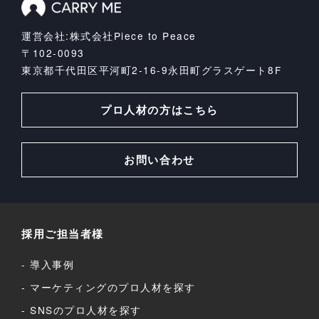
運営会社:株式会社Piece to Peace
〒102-0093
東京都千代田区平河町2-16-9
永田町グラスゲート8F
プロ人材の方はこちら
お問い合わせ
採用ご担当者様
導入事例
マーケティングのプロ人材を探す
SNSのプロ人材を探す