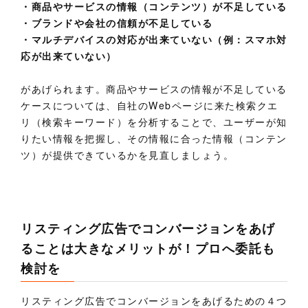
・商品やサービスの情報（コンテンツ）が不足している
・ブランドや会社の信頼が不足している
・マルチデバイスの対応が出来ていない（例：スマホ対
応が出来ていない）
があげられます。商品やサービスの情報が不足している
ケースについては、自社のWebページに来た検索クエ
リ（検索キーワード）を分析することで、ユーザーが知
りたい情報を把握し、その情報に合った情報（コンテン
ツ）が提供できているかを見直しましょう。
リスティング広告でコンバージョンをあげ
ることは大きなメリットが！プロへ委託も
検討を
リスティング広告でコンバージョンをあげるための４つ