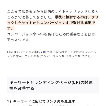
ここまで広告表示から目的のサイトへクリックさせると
ころまで改善してきました。
最後に検討するのは、クリ
ックしたサイトからコンバージョンまで繋げる施策で
す。
コンバージョン率(※5)をあげるために重要なことは以
下の３つです。
(※5)コンバージョン率(
CVR
)とは：広告のクリック数がコンバージ
ョンに繋がっている割合(コンバージョン数/クリック数)のこと。
キーワードとランディングページ(LP)の関連
性を改善する
1）キーワードに応じてリンク先を見直す