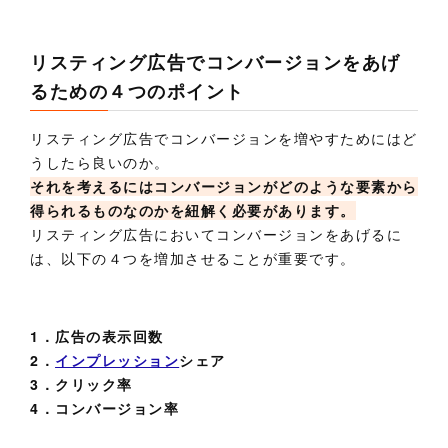
リスティング広告でコンバージョンをあげ
るための４つのポイント
リスティング広告でコンバージョンを増やすためにはど
うしたら良いのか。
それを考えるにはコンバージョンがどのような要素から
得られるものなのかを紐解く必要があります。
リスティング広告においてコンバージョンをあげるに
は、以下の４つを増加させることが重要です。
1．広告の表示回数
2．
インプレッション
シェア
3．クリック率
4．コンバージョン率