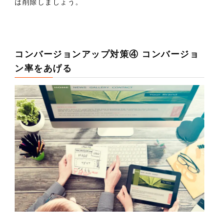
は削除しましょう。
コンバージョンアップ対策④ コンバージョ
ン率をあげる