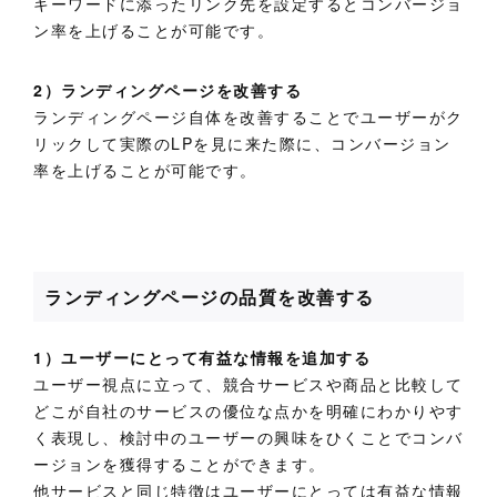
キーワードに添ったリンク先を設定するとコンバージョ
ン率を上げることが可能です。
2）ランディングページを改善する
ランディングページ自体を改善することでユーザーがク
リックして実際のLPを見に来た際に、コンバージョン
率を上げることが可能です。
ランディングページの品質を改善する
1）ユーザーにとって有益な情報を追加する
ユーザー視点に立って、競合サービスや商品と比較して
どこが自社のサービスの優位な点かを明確にわかりやす
く表現し、検討中のユーザーの興味をひくことでコンバ
ージョンを獲得することができます。
他サービスと同じ特徴はユーザーにとっては有益な情報