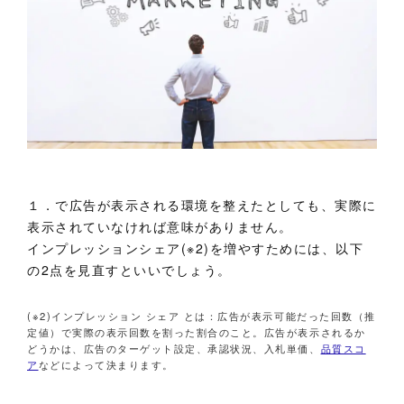
１．で広告が表示される環境を整えたとしても、実際に
表示されていなければ意味がありません。
インプレッションシェア(※2)を増やすためには、以下
の2点を見直すといいでしょう。
(※2)インプレッション シェア とは：広告が表示可能だった回数（推
定値）で実際の表示回数を割った割合のこと。広告が表示されるか
どうかは、広告のターゲット設定、承認状況、入札単価、
品質スコ
ア
などによって決まります。