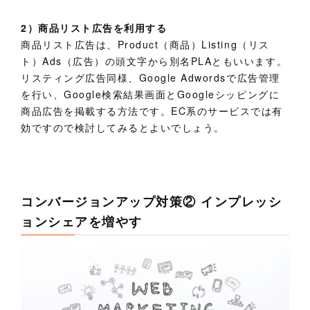
2）商品リスト広告を利用する
商品リスト広告は、Product（商品）Listing（リス
ト）Ads（広告）の頭文字から別名PLAともいいます。
リスティング広告同様、Google Adwordsで広告管理
を行い、Google検索結果画面とGoogleシッピングに
商品広告を掲載する方法です。EC系のサービスでは有
効ですので検討してみるとよいでしょう。
コンバージョンアップ対策② インプレッシ
ョンシェアを増やす