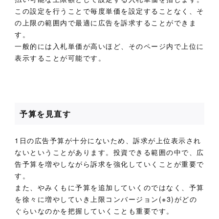
この設定を行うことで毎度単価を設定することなく、そ
の上限の範囲内で最適に広告を訴求することができま
す。
一般的には入札単価が高いほど、そのページ内で上位に
表示することが可能です。
予算を見直す
1日の広告予算が十分にないため、訴求が上位表示され
ないということがあります。投資できる範囲の中で、広
告予算を増やしながら訴求を強化していくことが重要で
す。
また、やみくもに予算を追加していくのではなく、予算
を徐々に増やしていき上限コンバージョン(※3)がどの
ぐらいなのかを把握していくことも重要です。