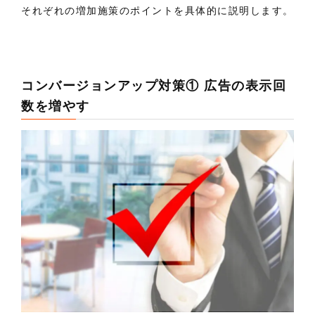
それぞれの増加施策のポイントを具体的に説明します。
コンバージョンアップ対策① 広告の表示回
数を増やす