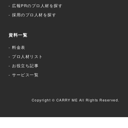
広報PRのプロ人材を探す
採用のプロ人材を探す
資料一覧
料金表
プロ人材リスト
お役立ち記事
サービス一覧
Copyright © CARRY ME All Rights Reserved.