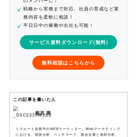
のメンバーに！
戦略から実務まで対応、社員の育成など業
務内容を柔軟に相談！
平日日中の稼働や出社も可能！
サービス資料ダウンロード(無料)
無料相談はこちらから
この記事を書いた人
相沢 唯
リクルート在籍中のWEBマーケッター。Webマーケティング
における、現状分析、ベンチマーク、競合企業と相対分析、