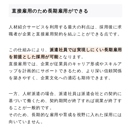
直接雇用のため長期雇用ができる
人材紹介サービスを利用する最大の利点は、採用後に求
職者が企業と直接雇用契約を結ぶことができる点です。
この仕組みにより、
派遣社員では実現しにくい長期雇用
を前提とした採用が可能
となります。
直接雇用では、企業が従業員のキャリア形成やスキルア
ップを計画的にサポートできるため、より深い信頼関係
を築きやすく、企業文化への適応も期待できます。
一方、人材派遣の場合、派遣社員は派遣会社との契約に
基づいて働くため、契約期間が終了すれば就業が終了す
ることが一般的です。
そのため、長期的な雇用や育成を視野に入れた採用には
向いていません。