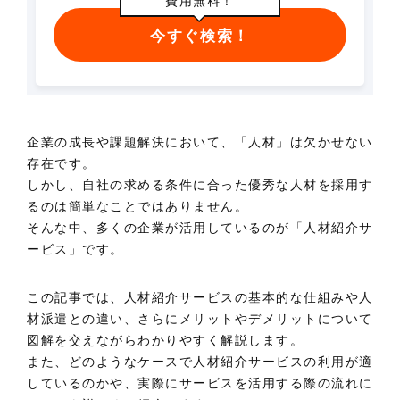
費用無料！
今すぐ検索！
企業の成長や課題解決において、「人材」は欠かせない
存在です。
しかし、自社の求める条件に合った優秀な人材を採用す
るのは簡単なことではありません。
そんな中、多くの企業が活用しているのが「人材紹介サ
ービス」です。
この記事では、人材紹介サービスの基本的な仕組みや人
材派遣との違い、さらにメリットやデメリットについて
図解を交えながらわかりやすく解説します。
また、どのようなケースで人材紹介サービスの利用が適
しているのかや、実際にサービスを活用する際の流れに