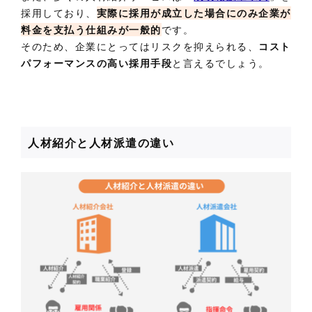
採用しており、
実際に採用が成立した場合にのみ企業が
料金を支払う仕組みが一般的
です。
そのため、企業にとってはリスクを抑えられる、
コスト
パフォーマンスの高い採用手段
と言えるでしょう。
人材紹介と人材派遣の違い