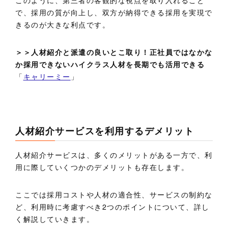
で、採用の質が向上し、双方が納得できる採用を実現で
きるのが大きな利点です。
＞＞人材紹介と派遣の良いとこ取り！正社員ではなかな
か採用できないハイクラス人材を長期でも活用できる
「
キャリーミー
」
人材紹介サービスを利用するデメリット
人材紹介サービスは、多くのメリットがある一方で、利
用に際していくつかのデメリットも存在します。
ここでは採用コストや人材の適合性、サービスの制約な
ど、利用時に考慮すべき2つのポイントについて、詳し
く解説していきます。