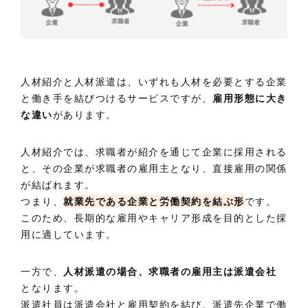
人材紹介と人材派遣は、いずれも人材を必要とする企業
と働き手を結びつけるサービスですが、
雇用形態に大き
な違い
があります。
人材紹介では、求職者が紹介を通じて企業に採用される
と、その企業が求職者の雇用主となり、直接雇用の関係
が結ばれます。
つまり、
就業先である企業と労働契約を結ぶ形
です。
このため、長期的な雇用やキャリア形成を目的とした採
用に適しています。
一方で、
人材派遣の場合、求職者の雇用主は派遣会社
となります。
派遣社員は派遣会社と雇用契約を結び、派遣先企業で働