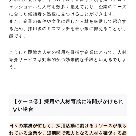
ェッショナルな人材を数多く抱えており、企業のニーズ
に合った候補者を迅速に見つけることができます。
また、企業の条件や文化に適した人材を厳選して紹介す
るため、採用後のミスマッチを最小限に抑えることが可
能です。
こうした即戦力人材の採用を目指す企業にとって、人材
紹介サービスは効率的かつ効果的な手段といえるでしょ
う。
【ケース②】採用や人材育成に時間がかけられ
ない場合
日々の業務が忙しく、採用活動に割けるリソースが限ら
れている企業や、短期間で戦力となる人材を確保する必