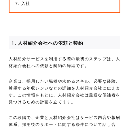
7. 入社
1. 人材紹介会社への依頼と契約
人材紹介サービスを利用する際の最初のステップは、人
材紹介会社への依頼と契約の締結です。
企業は、採用したい職種や求めるスキル、必要な経験、
希望する年収レンジなどの詳細を人材紹介会社に伝えま
す。この情報をもとに、人材紹介会社は最適な候補者を
見つけるための計画を立てます。
この段階で、企業と人材紹介会社はサービス内容や報酬
体系、採用後のサポートに関する条件について話し合