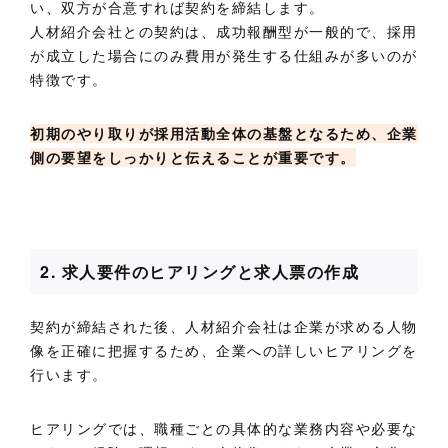
い、双方が合意すれば契約を締結します。
人材紹介会社との契約は、成功報酬型が一般的で、採用
が成立した場合にのみ費用が発生する仕組みが多いのが
特徴です。
初期のやり取りが採用活動全体の基盤となるため、企業
側の要望をしっかりと伝えることが重要です。
2. 求人要件のヒアリングと求人票の作成
契約が締結された後、人材紹介会社は企業が求める人物
像を正確に把握するため、企業への詳しいヒアリングを
行います。
ヒアリングでは、職種ごとの具体的な業務内容や必要な