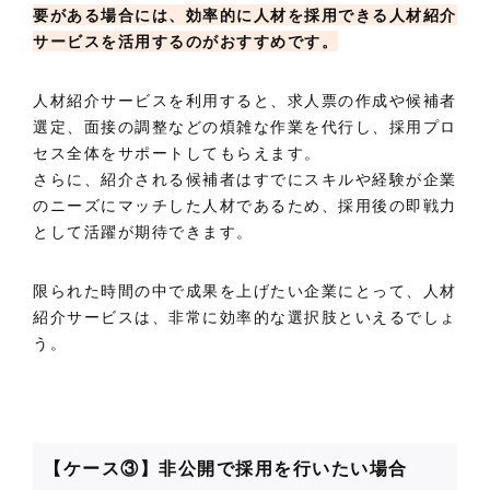
要がある場合には、効率的に人材を採用できる人材紹介
サービスを活用するのがおすすめです。
人材紹介サービスを利用すると、求人票の作成や候補者
選定、面接の調整などの煩雑な作業を代行し、採用プロ
セス全体をサポートしてもらえます。
さらに、紹介される候補者はすでにスキルや経験が企業
のニーズにマッチした人材であるため、採用後の即戦力
として活躍が期待できます。
限られた時間の中で成果を上げたい企業にとって、人材
紹介サービスは、非常に効率的な選択肢といえるでしょ
う。
【ケース③】非公開で採用を行いたい場合