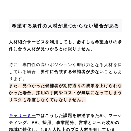
希望する条件の人材が見つからない場合がある
人材紹介サービスを利用しても、必ずしも希望通りの条
件に合う人材が見つかるとは限りません。
特に、専門性の高いポジションや即戦力となる人材を探
している場合、
要件に合致する候補者が少ない
こともあ
ります。
また、見つかった候補者が期待通りの成果を上げられな
かった場合、採用の手間やコストが無駄になってしまう
リスクも考慮しなくてはなりません。
キャリーミー
ではこうした課題を解消するため、マーケ
ティング、PR、採用、事業開発、営業といった攻めの
領域に特化し、1.5万人以上のプロ人材を有していま