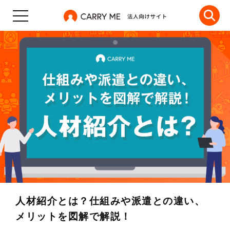
人材紹介とは？仕組みや派遣との違い、
メリットを図解で解説！