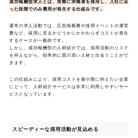
成功報酬型求人とは、実際に求職者を採用し、入社に至
った段階でのみ費用が発生する仕組みです。
通常の求人活動では、広告掲載費や採用イベントの運営
費など、採用に至るかどうかにかかわらずコストが発生
するケースが一般的です。
しかし、成功報酬型の人材紹介では、採用活動のリスク
を抑えながら、効率的に質の高い人材と出会うことがで
きます。
この仕組みにより、採用コストを最小限に抑えたい企業
にとって、人材紹介サービスは非常に利用しやすいサー
ビスとなっています。
スピーディーな採用活動が見込める