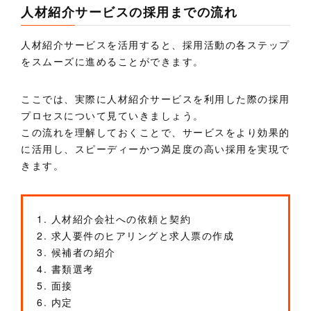
人材紹介サービスの採用までの流れ
人材紹介サービスを活用すると、採用活動の各ステップ
をスムーズに進めることができます。
ここでは、実際に人材紹介サービスを利用した際の採用
プロセスについて見ていきましょう。
この流れを理解しておくことで、サービスをより効果的
に活用し、スピーディーかつ満足度の高い採用を実現で
きます。
1. 人材紹介会社への依頼と契約
2. 求人要件のヒアリングと求人票の作成
3. 候補者の紹介
4. 書類選考
5. 面接
6. 内定