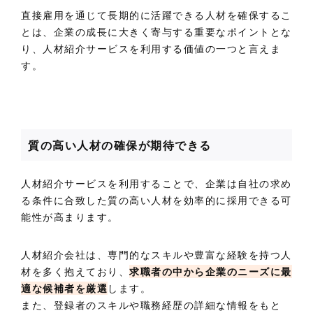
直接雇用を通じて長期的に活躍できる人材を確保するこ
とは、企業の成長に大きく寄与する重要なポイントとな
り、人材紹介サービスを利用する価値の一つと言えま
す。
質の高い人材の確保が期待できる
人材紹介サービスを利用することで、企業は自社の求め
る条件に合致した質の高い人材を効率的に採用できる可
能性が高まります。
人材紹介会社は、専門的なスキルや豊富な経験を持つ人
材を多く抱えており、
求職者の中から企業のニーズに最
適な候補者を厳選
します。
また、登録者のスキルや職務経歴の詳細な情報をもと