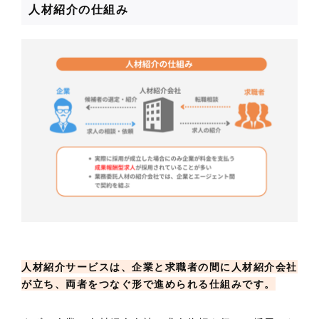
人材紹介の仕組み
人材紹介サービスは、企業と求職者の間に人材紹介会社
が立ち、両者をつなぐ形で進められる仕組みです。