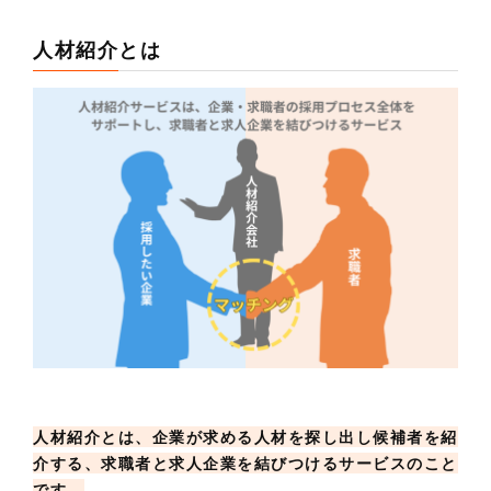
人材紹介とは
人材紹介とは、企業が求める人材を探し出し候補者を紹
介する、求職者と求人企業を結びつけるサービスのこと
です。