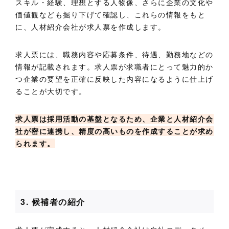
スキル・経験、理想とする人物像、さらに企業の文化や
価値観なども掘り下げて確認し、これらの情報をもと
に、人材紹介会社が求人票を作成します。
求人票には、職務内容や応募条件、待遇、勤務地などの
情報が記載されます。求人票が求職者にとって魅力的か
つ企業の要望を正確に反映した内容になるように仕上げ
ることが大切です。
求人票は採用活動の基盤となるため、企業と人材紹介会
社が密に連携し、精度の高いものを作成することが求め
られます。
3. 候補者の紹介