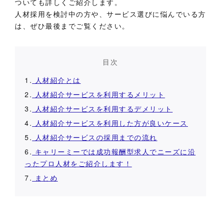
ついても詳しくご紹介します。
人材採用を検討中の方や、サービス選びに悩んでいる方
は、ぜひ最後までご覧ください。
目次
1.
人材紹介とは
2.
人材紹介サービスを利用するメリット
3.
人材紹介サービスを利用するデメリット
4.
人材紹介サービスを利用した方が良いケース
5.
人材紹介サービスの採用までの流れ
6.
キャリーミーでは成功報酬型求人でニーズに沿
ったプロ人材をご紹介します！
7.
まとめ