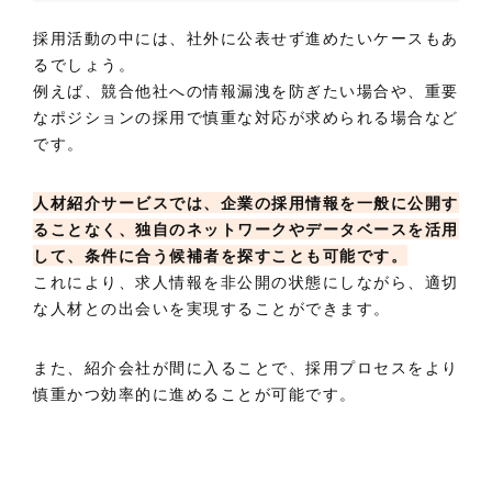
採用活動の中には、社外に公表せず進めたいケースもあ
るでしょう。
例えば、競合他社への情報漏洩を防ぎたい場合や、重要
なポジションの採用で慎重な対応が求められる場合など
です。
人材紹介サービスでは、企業の採用情報を一般に公開す
ることなく、独自のネットワークやデータベースを活用
して、条件に合う候補者を探すことも可能です。
これにより、求人情報を非公開の状態にしながら、適切
な人材との出会いを実現することができます。
また、紹介会社が間に入ることで、採用プロセスをより
慎重かつ効率的に進めることが可能です。