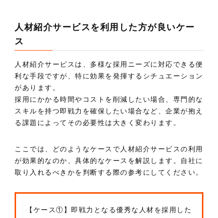
人材紹介サービスを利用した方が良いケー
ス
人材紹介サービスは、多様な採用ニーズに対応できる便
利な手段ですが、特に効果を発揮するシチュエーション
があります。
採用にかかる時間やコストを削減したい場合、専門的な
スキルを持つ即戦力を確保したい場合など、企業が抱え
る課題によってその必要性は大きく変わります。
ここでは、どのようなケースで人材紹介サービスの利用
が効果的なのか、具体的なケースを解説します。自社に
取り入れるべきかを判断する際の参考にしてください。
【ケース①】即戦力となる優秀な人材を採用した