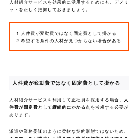
人材紹介サービスを効果的に活用するためにも、デメリ
ットを正しく把握しておきましょう。
1.人件費が変動費ではなく固定費として掛かる
2.希望する条件の人材が見つからない場合がある
人件費が変動費ではなく固定費として掛かる
人材紹介サービスを利用して正社員を採用する場合、
人
件費が固定費として継続的にかかる
点を考慮する必要が
あります。
派遣や業務委託のように柔軟な契約形態ではないため、