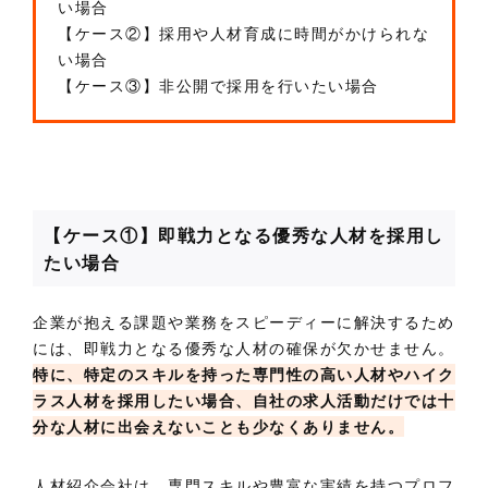
い場合
【ケース②】採用や人材育成に時間がかけられな
い場合
【ケース③】非公開で採用を行いたい場合
【ケース①】即戦力となる優秀な人材を採用し
たい場合
企業が抱える課題や業務をスピーディーに解決するため
には、即戦力となる優秀な人材の確保が欠かせません。
特に、特定のスキルを持った専門性の高い人材やハイク
ラス人材を採用したい場合、自社の求人活動だけでは十
分な人材に出会えないことも少なくありません。
人材紹介会社は、専門スキルや豊富な実績を持つプロフ