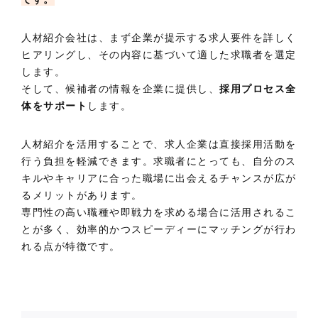
人材紹介会社は、まず企業が提示する求人要件を詳しく
ヒアリングし、その内容に基づいて適した求職者を選定
します。
そして、候補者の情報を企業に提供し、
採用プロセス全
体をサポート
します。
人材紹介を活用することで、求人企業は直接採用活動を
行う負担を軽減できます。求職者にとっても、自分のス
キルやキャリアに合った職場に出会えるチャンスが広が
るメリットがあります。
専門性の高い職種や即戦力を求める場合に活用されるこ
とが多く、効率的かつスピーディーにマッチングが行わ
れる点が特徴です。