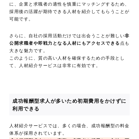
に、企業と求職者の適性を慎重にマッチングするため、
採用後の活躍が期待できる人材を紹介してもらうことが
可能です。
さらに、自社の採用活動だけでは出会うことが難しい
非
公開求職者や即戦力となる人材にもアクセスできる
点も
大きな魅力です。
このように、質の高い人材を確保するための手段とし
て、人材紹介サービスは非常に有効です。
成功報酬型求人が多いため初期費用をかけずに
利用できる
人材紹介サービスでは、多くの場合、成功報酬型の料金
体系が採用されています。