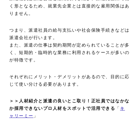
く形となるため、就業先企業とは直接的な雇用関係はあ
りません。
つまり、派遣社員の給与支払いや社会保険手続きなどは
派遣会社が行います。
また、派遣の仕事は契約期間が定められていることが多
く、短期的・臨時的な業務に利用されるケースが多いの
が特徴です。
それぞれにメリット・デメリットがあるので、目的に応
じて使い分ける必要があります。
＞＞人材紹介と派遣の良いとこ取り！正社員ではなかな
か採用できないプロ人材をスポットで活用できる
「
キ
ャリーミー
」