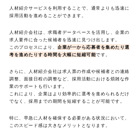
人材紹介サービスを利用することで、通常よりも迅速に
採用活動を進めることができます。
人材紹介会社は、求職者データベースを活用し、企業の
求人要件に合った候補者を迅速に見つけ出します。
このプロセスにより、
企業が一から応募者を集めたり選
考を進めたりする時間を大幅に短縮可能
です。
さらに、人材紹介会社は求人票の作成や候補者との連絡
調整、面接日程の調整など、採用活動における煩雑な作
業のサポートも行います。
これにより、企業はより効率的に選考を進められるだけ
でなく、採用までの期間を短縮することが可能です。
特に、早急に人材を確保する必要がある状況において、
このスピード感は大きなメリットとなります。