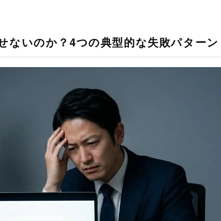
せないのか？4つの典型的な失敗パターン