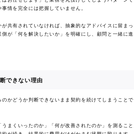
や事情を完全には把握していません。
かが共有されていなければ、抽象的なアドバイスに留まっ
業側が「何を解決したいか」を明確にし、顧問と一緒に進
断できない理由
るのかどうか判断できないまま契約を続けてしまうことで
「うまくいったのか」「何が改善されたのか」を測ること
契約が続き、結果的に費用だけがかさむ状態に陥ります。