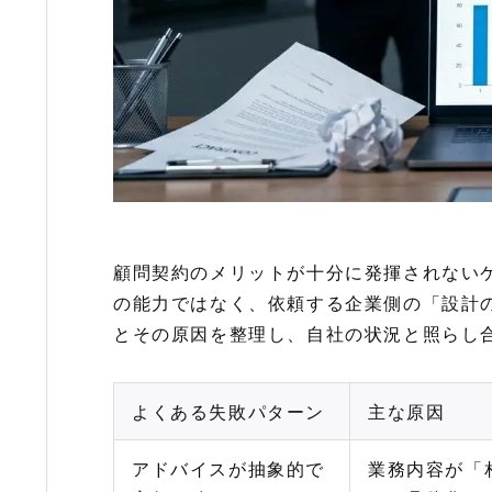
顧問契約のメリットが十分に発揮されない
の能力ではなく、依頼する企業側の「設計
とその原因を整理し、自社の状況と照らし
よくある失敗パターン
主な原因
アドバイスが抽象的で
業務内容が「