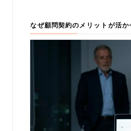
なぜ顧問契約のメリットが活か