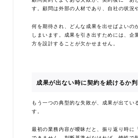
す。顧問は外部の人材であり、自社の状況
何を期待され、どんな成果を出せばよいの
しまいます。成果を引き出すためには、企
方を設計することが欠かせません。
成果が出ない時に契約を続けるか判
もう一つの典型的な失敗が、成果が出てい
す。
最初の業務内容が曖昧だと、振り返り時に
できません。判断基準がなければ、惰性で