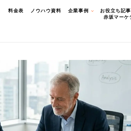
料金表
ノウハウ資料
企業事例
お役立ち記事
赤坂マーケ