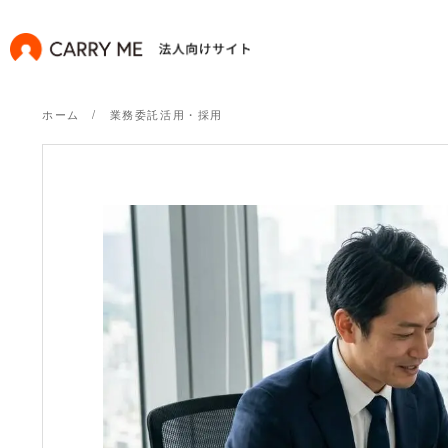
ホーム
業務委託活用・採用