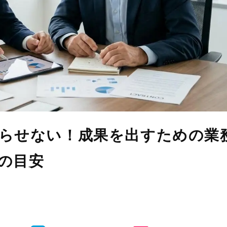
らせない！成果を出すための業
の目安