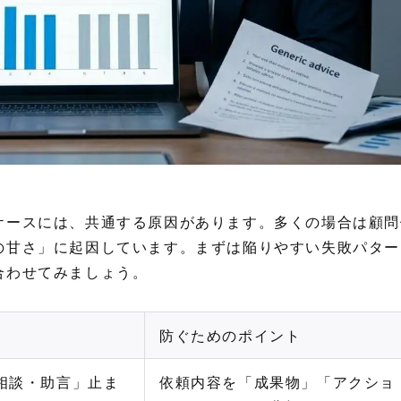
ケースには、共通する原因があります。多くの場合は顧問
の甘さ」に起因しています。まずは陥りやすい失敗パター
合わせてみましょう。
防ぐためのポイント
相談・助言」止ま
依頼内容を「成果物」「アクショ