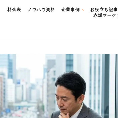
料金表
ノウハウ資料
企業事例
お役立ち記事
赤坂マーケ