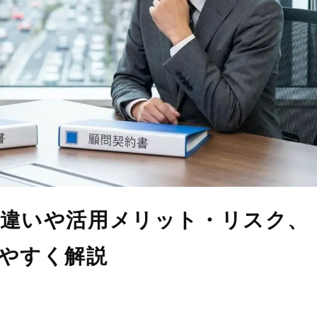
違いや活用メリット・リスク、
やすく解説