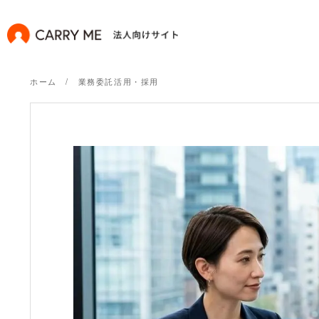
ホーム
業務委託活用・採用