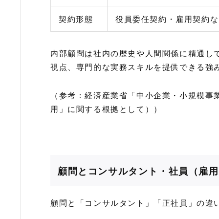
契約形態
役員委任契約・雇用契約な
内部顧問は社内の歴史や人間関係に精通し
視点、専門的な実務スキルを提供できる強
（参考：経済産業省「中小企業・小規模事
用」に関する根拠として））
顧問とコンサルタント・社員（雇用
顧問と「コンサルタント」「正社員」の違