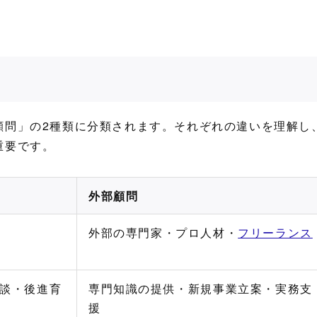
顧問」の2種類に分類されます。それぞれの違いを理解し
重要です。
外部顧問
外部の専門家・プロ人材・
フリーランス
談・後進育
専門知識の提供・新規事業立案・実務支
援