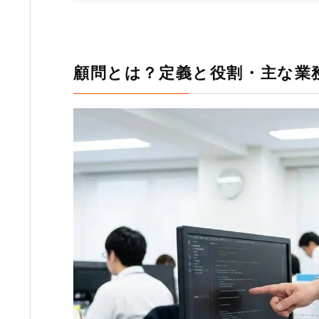
顧問とは？定義と役割・主な業