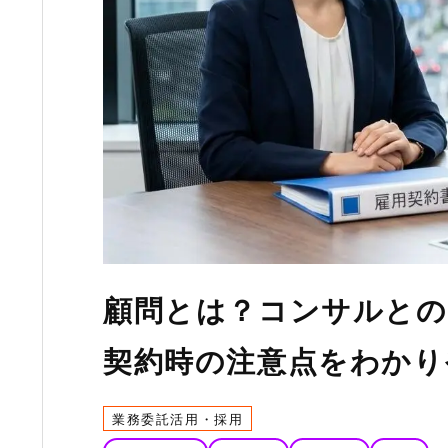
顧問とは？コンサルとの
契約時の注意点をわかり
業務委託活用・採用