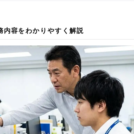
務内容をわかりやすく解説