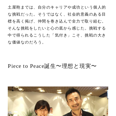
土屋鞄までは、自分のキャリアや成功という個人的
な挑戦だった。そうではなく、社会的意義のある目
標を高く掲げ、仲間を巻き込んで全力で取り組む。
そんな挑戦をしたいと心の底から感じた。挑戦する
中で得られるこうした「気付き」こそ、挑戦の大き
な価値なのだろう。
Piece to Peace誕生〜理想と現実〜