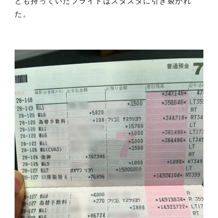
とも持っていたプライドはズタズタに引き裂かれ
た。