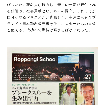
びついた。著名人が協力し、売上の一部が寄付され
る仕組み。社会貢献とビジネスの両立。これこそが
自分がやるべきことだと直感した。幸運にも有名ブ
ランドの日本独占販売権を得て、スターたちの肖像
も使える。成功への期待は高まるばかりだった。