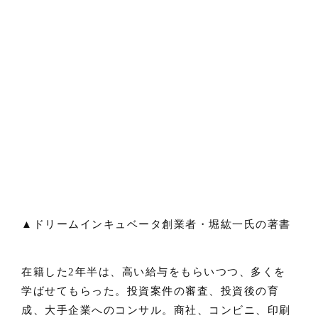
▲ドリームインキュベータ創業者・堀紘一氏の著書
在籍した2年半は、高い給与をもらいつつ、多くを
学ばせてもらった。投資案件の審査、投資後の育
成、大手企業へのコンサル。商社、コンビニ、印刷