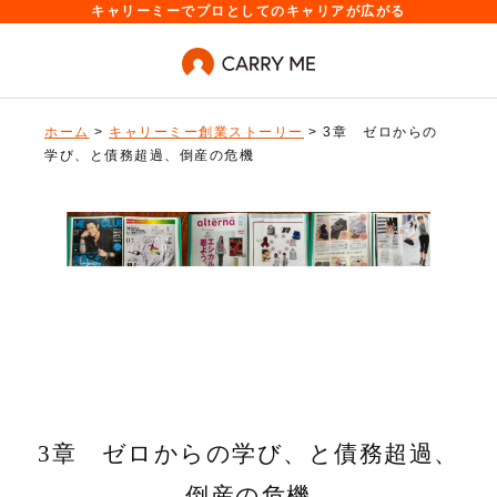
キャリーミーでプロとしてのキャリアが広がる
ホーム
>
キャリーミー創業ストーリー
> 3章 ゼロからの
学び、と債務超過、倒産の危機
3章 ゼロからの学び、と債務超過、
倒産の危機