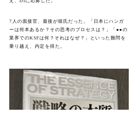
え、DIに応募した。
7人の面接官、最後が堀氏だった。「日本にハンガ
ーは何本あるか？その思考のプロセスは？」「●●の
業界でのKSFは何？それはなぜ？」といった難問を
乗り越え、内定を得た。