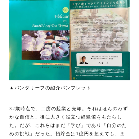
▲パンダリーフの紹介パンフレット
32歳時点で、二度の起業と売却。それはほんのわず
かな自信と、後に大きく役立つ経験値をもたらし
た。だが、これらはまだ「学び」であり「自分のた
めの挑戦」だった。預貯金は1億円を超えても、ま