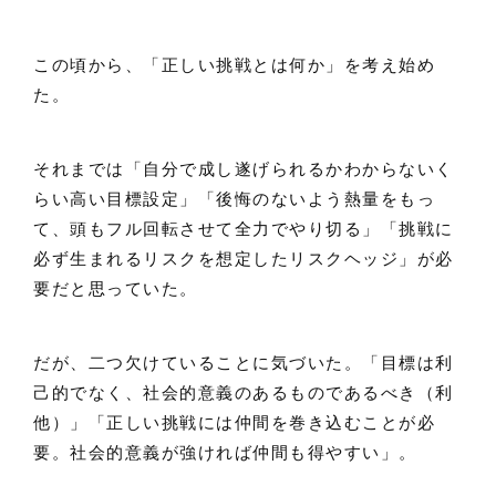
この頃から、「正しい挑戦とは何か」を考え始め
た。
それまでは「自分で成し遂げられるかわからないく
らい高い目標設定」「後悔のないよう熱量をもっ
て、頭もフル回転させて全力でやり切る」「挑戦に
必ず生まれるリスクを想定したリスクヘッジ」が必
要だと思っていた。
だが、二つ欠けていることに気づいた。「目標は利
己的でなく、社会的意義のあるものであるべき（利
他）」「正しい挑戦には仲間を巻き込むことが必
要。社会的意義が強ければ仲間も得やすい」。