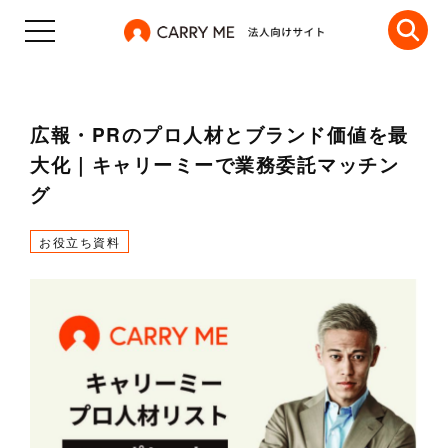
広報・PRのプロ人材とブランド価値を最
大化｜キャリーミーで業務委託マッチン
グ
お役立ち資料