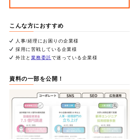
こんな方におすすめ
人事/経理にお困りの企業様
採用に苦戦している企業様
外注と
業務委託
で迷っている企業様
資料の一部を公開！