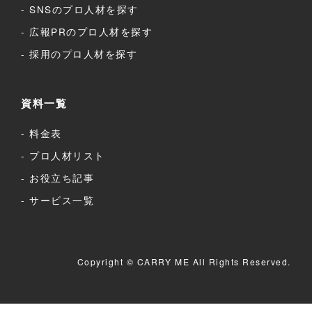
SNSのプロ人材を探す
広報PRのプロ人材を探す
採用のプロ人材を探す
資料一覧
料金表
プロ人材リスト
お役立ち記事
サービス一覧
Copyright © CARRY ME All Rights Reserved.