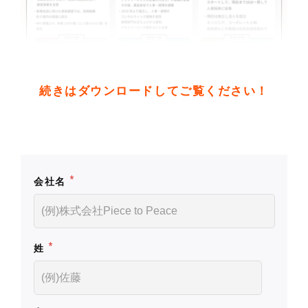
続きはダウンロードしてご覧ください！
*
会社名
*
姓