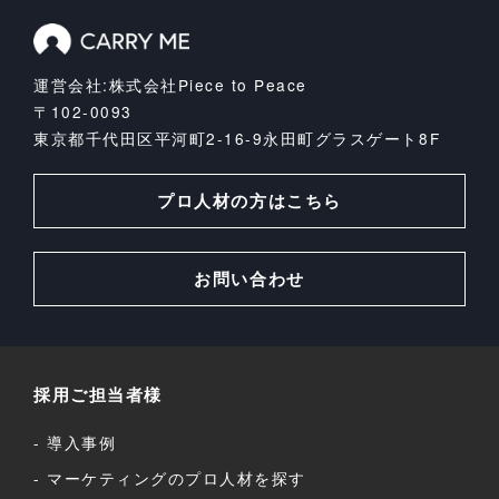
運営会社:株式会社Piece to Peace
〒102-0093
東京都千代田区平河町2-16-9
永田町グラスゲート8F
プロ人材の方はこちら
お問い合わせ
採用ご担当者様
導入事例
マーケティングのプロ人材を探す