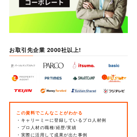
お取引先企業 2000社以上!
この資料でこんなことがわかる
・キャリーミーに登録しているプロ人材例
・プロ人材の職種/経歴/実績
・実際に活用して成果が出た事例