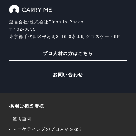
運営会社:株式会社Piece to Peace
〒102-0093
東京都千代田区平河町2-16-9
永田町グラスゲート8F
プロ人材の方はこちら
お問い合わせ
採用ご担当者様
導入事例
マーケティングのプロ人材を探す