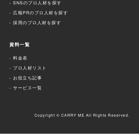
SNSのプロ人材を探す
広報PRのプロ人材を探す
採用のプロ人材を探す
資料一覧
料金表
プロ人材リスト
お役立ち記事
サービス一覧
Copyright © CARRY ME All Rights Reserved.