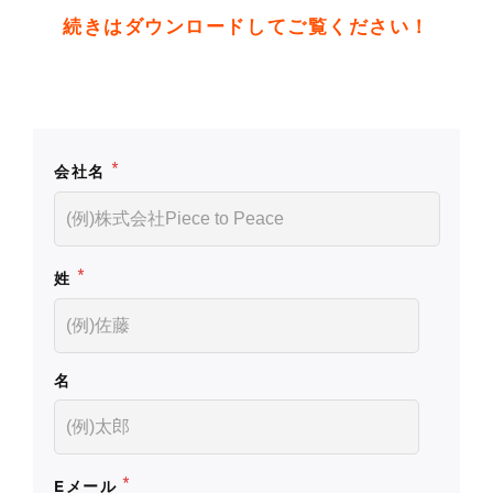
続きはダウンロードしてご覧ください！
*
会社名
*
姓
名
*
Eメール