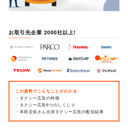
お取引先企業 2000社以上!
この資料でこんなことがわかる
・タクシー広告の特徴
・タクシー広告6つのしくじり
・本田圭佑さん出演タクシー広告の配信結果