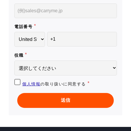
*
電話番号
*
役職
*
個人情報
の取り扱いに同意する