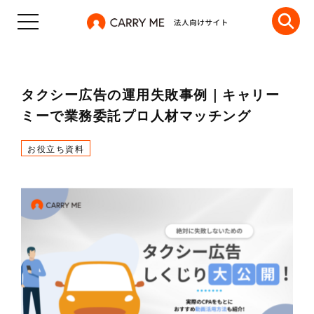
タクシー広告の運用失敗事例｜キャリー
ミーで業務委託プロ人材マッチング
お役立ち資料