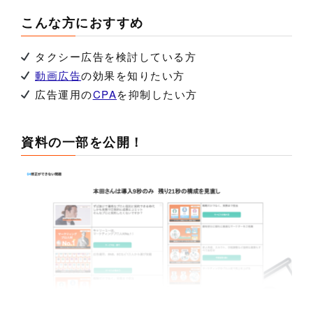
こんな方におすすめ
タクシー広告を検討している方
動画広告
の効果を知りたい方
広告運用の
CPA
を抑制したい方
資料の一部を公開！