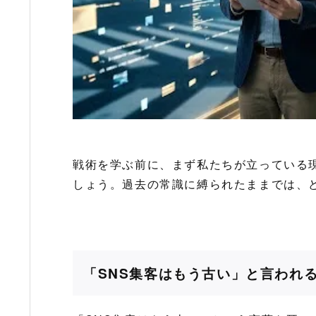
戦術を学ぶ前に、まず私たちが立っている
しょう。過去の常識に縛られたままでは、
「SNS集客はもう古い」と言われ