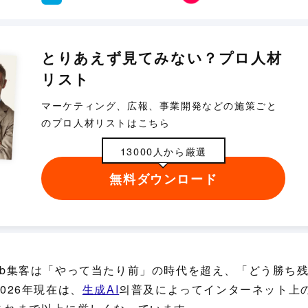
とりあえず見てみない？プロ人材
リスト
マーケティング、広報、事業開発などの施策ごと
のプロ人材リストはこちら
13000人から厳選
無料ダウンロード
eb集客は「やって当たり前」の時代を超え、「どう勝ち
026年現在は、
生成AI
의普及によってインターネット上