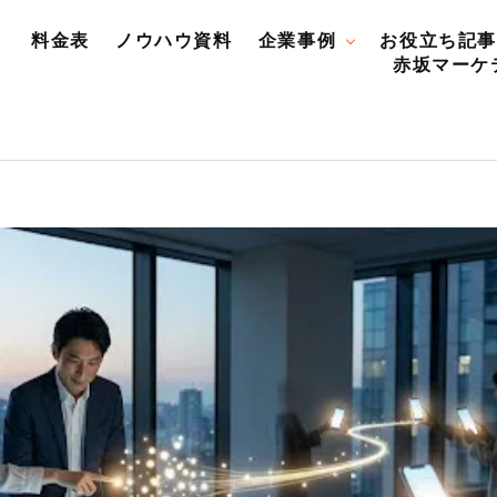
料金表
ノウハウ資料
企業事例
お役立ち記事
赤坂マーケ