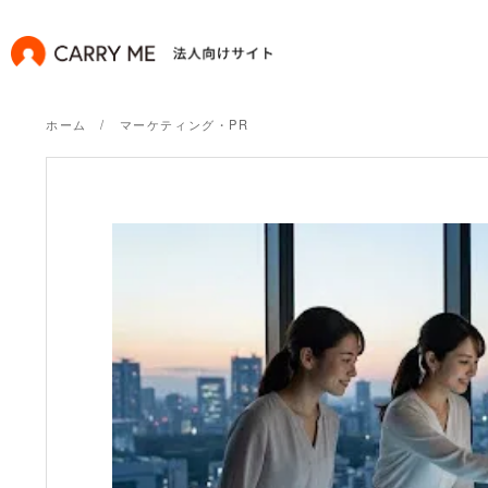
ホーム
マーケティング・PR