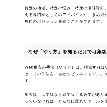
特定の地域、特定の悩み、特定の趣味嗜好
える専門家としてのアドバイスや、きめ細
独自のポジションを築くことができます。
なぜ「やり方」を知るだけでは集客
Web集客の手法（やり方）は、検索すれ
は、その手法を「自社のビジネスモデル」
す。
集客は、点ではなく線で捉える必要があり
っていなければ、どんなに優れたツールを