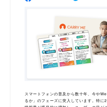
スマートフォンの普及から数十年、今やW
るか」のフェーズに突入しています。特に2