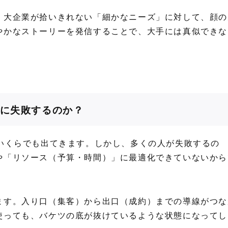
。大企業が拾いきれない「細かなニーズ」に対して、顔の
やかなストーリーを発信することで、大手には真似できな
に失敗するのか？
ばいくらでも出てきます。しかし、多くの人が失敗するの
や「リソース（予算・時間）」に最適化できていないから
ます。入り口（集客）から出口（成約）までの導線がつな
使っても、バケツの底が抜けているような状態になってし