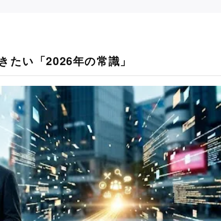
きたい「2026年の常識」