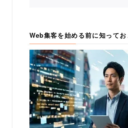
Web集客を始める前に知ってお