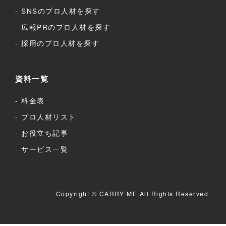
SNSのプロ人材を探す
広報PRのプロ人材を探す
採用のプロ人材を探す
資料一覧
料金表
プロ人材リスト
お役立ち記事
サービス一覧
Copyright © CARRY ME All Rights Reserved.