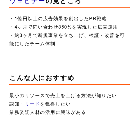
ウェビナー
の見どころ
・1億円以上の広告効果を創出したPR戦略
・4ヶ月で問い合わせ350%を実現した広告運用
・約3ヶ月で新規事業を立ち上げ、検証・改善を可
能にしたチーム体制
こんな人におすすめ
最小のリソースで売上を上げる方法が知りたい
認知・
リード
を獲得したい
業務委託人材の活用に興味がある