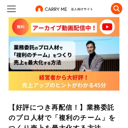
【好評につき再配信！】業務委託
のプロ人材で「複利のチーム」を
つくり売上を最大化する方法