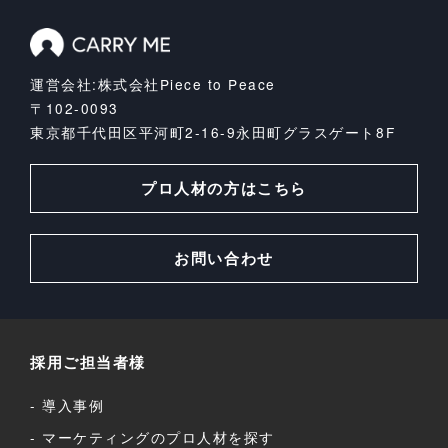
運営会社:株式会社Piece to Peace
〒102-0093
東京都千代田区平河町2-16-9
永田町グラスゲート8F
プロ人材の方はこちら
お問い合わせ
採用ご担当者様
導入事例
マーケティングのプロ人材を探す