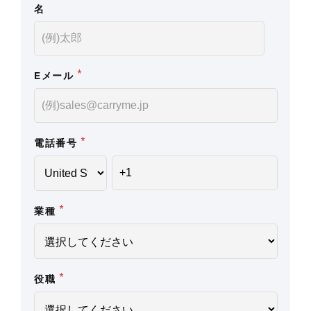
名
*
Eメール
*
電話番号
*
業種
*
役職