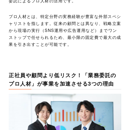
委託によるプロ人材の活用です。
プロ人材とは、特定分野の実務経験が豊富な外部スペシ
ャリストを指します。従来の顧問とは異なり、戦略立案
から現場の実行（SNS運用や広告運用など）までワン
ストップで任せられるため、最小限の固定費で最大の成
果を引き出すことが可能です。
正社員や顧問より低リスク！「業務委託の
プロ人材」が事業を加速させる3つの理由