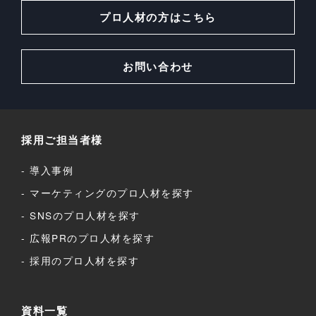
プロ人材の方はこちら
お問い合わせ
採用ご担当者様
導入事例
マーケティングのプロ人材を探す
SNSのプロ人材を探す
広報PRのプロ人材を探す
採用のプロ人材を探す
資料一覧