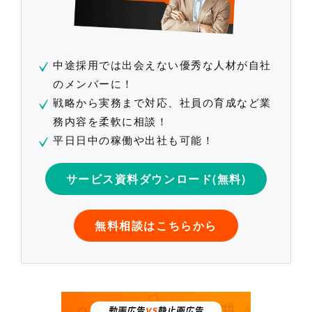
中途採用では出会えない優秀な人材が自社
のメンバーに！
戦略から実務まで対応、社員の育成など業
務内容を柔軟に相談！
平日日中の稼働や出社も可能！
サービス資料ダウンロード(無料)
無料相談はこちらから