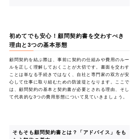
初めてでも安心！顧問契約書を交わすべき
理由と3つの基本形態
顧問契約を結ぶ際は、事前に契約の仕組みや費用のルー
ルを正しく理解しておくことが大切です。書面を交わす
ことは単なる手続きではなく、自社と専門家の双方が安
心して仕事に取り組むための防波堤となります。ここで
は、顧問契約の基本と契約書が必要とされる理由、そし
て代表的な3つの費用形態について見ていきましょう。
そもそも顧問契約書とは？「アドバイス」をも