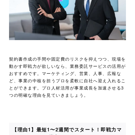
契約書作成の手間や固定費のリスクを抑えつつ、現場を
動かす即戦力が欲しいなら、業務委託サービスの活用が
おすすめです。マーケティング、営業、人事、広報な
ど、事業の中核を担うプロを柔軟に自社へ迎え入れるこ
とができます。プロ人材活用が事業成長を加速させる3
つの明確な理由を見ていきましょう。
【理由1】最短1〜2週間でスタート！即戦力マ