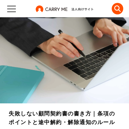
失敗しない顧問契約書の書き方｜条項の
ポイントと途中解約・解除通知のルール