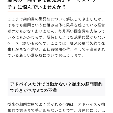
チ」に悩んでいませんか？
ここまで契約書の重要性について解説してきましたが、
そもそも顧問という仕組み自体に限界を感じている経営
者の方も少なくありません。毎月高い固定費を支払って
いるにもかかわらず、期待したような成果に繋がらない
ケースは多いものです。ここでは、従来の顧問契約で発
生しがちな不満や、正社員採用の壁、そして今注目され
ている新しい選択肢についてお伝えします。
アドバイスだけでは動かない？従来の顧問契約
で起きがちな3つの不満
従来の顧問契約でよく聞かれる不満は、アドバイスが抽
象的で実務まで手が回らないことです。具体的には、以