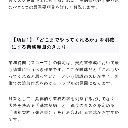
むべき5つの最重要項目を詳しく解説します。
【項目1】「どこまでやってくれるか」を明確
にする業務範囲のきまり
業務範囲（スコープ）の特定は、契約書作成において最
も慎重に行うべき作業です。ここが曖昧だと「これもや
ってくれると思っていた」という認識のズレが生じ、無
償での追加作業をめぐるトラブルの原因になります。
対策として、具体的な業務内容を列挙するだけでなく、
大枠を決める「基本契約」と、都度のタスクを定める
「個別契約（発注書）」を組み合わせる方式がおすすめ
です。