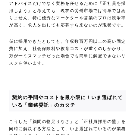
アドバイスだけでなく実務を任せるために「正社員を採
用しよう」と考えても、現在の労働市場では簡単ではあ
りません。特に優秀なマーケターや営業のプロは競争率
が高く、求人を出しても応募すら来ないのが現状です。
仮に採用できたとしても、年収数百万円以上の高い固定
費に加え、社会保険料や教育コストが重くのしかかり、
万が一ミスマッチだった場合でも簡単に解雇できないリ
スクを伴います。
契約の手間やコストを最小限に！いま選ばれて
いる「業務委託」のカタチ
こうした「顧問の物足りなさ」と「正社員採用の壁」を
同時に解決する方法として、いま選ばれているのが業務