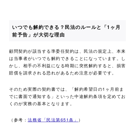
いつでも解約できる？民法のルールと「1ヶ月
前予告」が大切な理由
顧問契約が該当する準委任契約は、民法の規定上、本来
は当事者がいつでも解約できることになっています。し
かし、相手の不利益になる時期に突然解約すると、損害
賠償を請求される恐れがあるため注意が必要です。
そのため実際の契約書では、「解約希望日の1ヶ月前ま
でに書面で通知する」といった中途解約条項を定めてお
くのが実務の基本となります。
（参考：
法務省「民法第651条」
）