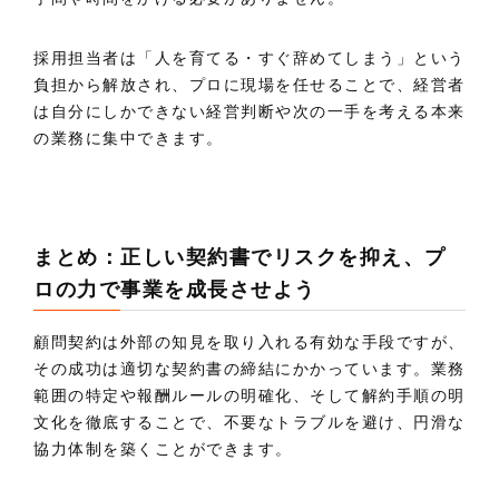
採用担当者は「人を育てる・すぐ辞めてしまう」という
負担から解放され、プロに現場を任せることで、経営者
は自分にしかできない経営判断や次の一手を考える本来
の業務に集中できます。
まとめ：正しい契約書でリスクを抑え、プ
ロの力で事業を成長させよう
顧問契約は外部の知見を取り入れる有効な手段ですが、
その成功は適切な契約書の締結にかかっています。業務
範囲の特定や報酬ルールの明確化、そして解約手順の明
文化を徹底することで、不要なトラブルを避け、円滑な
協力体制を築くことができます。