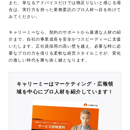
また、単なるアドバイスだけでは物足りないと感じる場
合は、実行力を持った業務委託のプロ人材へ目を向けて
みてください。
キャリーミーなら、契約のサポートから最適な人材の紹
介まで、自社の事業成長を安全かつスピーディーに支援
いたします。正社員採用の高い壁を越え、必要な時に必
要なプロの力を借りる柔軟な経営スタイルこそが、変化
の激しい時代を勝ち抜く鍵となります。
キャリーミーはマーケティング・広報領
域を中心にプロ人材を紹介しています！