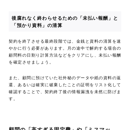
後腐れなく終わらせるための「未払い報酬」と
「預かり資料」の清算
契約を終了させる最終段階では、金銭と資料の清算を速
やかに行う必要があります。月の途中で解約する場合の
顧問料の日割り計算方法などをクリアにし、未払い報酬
を確定させましょう。
また、顧問に預けていた社外秘のデータや紙の資料の返
還、あるいは確実に破棄したことの証明をリスト化して
確認することで、契約終了後の情報漏洩を未然に防げま
す。
顧問の「高すぎる固定費」や「ミスマッ