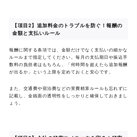
【項目2】追加料金のトラブルを防ぐ！報酬の
金額と支払いルール
報酬に関する条項では、金額だけでなく支払いの細かな
ルールまで指定してください。毎月の支払期日や振込手
数料の負担者はもちろん、「何時間を超えたら追加報酬
が出るか」という上限を定めておくと安心です。
また、交通費や宿泊費などの実費精算ルールも忘れずに
記載し、金銭面の透明性をしっかりと確保しておきまし
ょう。