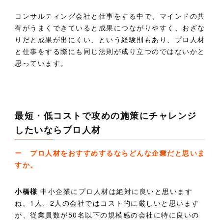
コンサルティング会社と仕事をする中で、マインドの共
有がうまくできていると成果につながりやすく、おざな
りだと成果が出にくい、という経験則もあり、プロ人材
と仕事をする際にも同じ法則が成り立つのではないかと
思っています。
最短・低コストで攻めの施策にチャレンジ
したいならプロ人材
ー プロ人材をおすすめするならどんな企業だと思いま
すか。
小橋様
中小企業にプロ人材は絶対に良いと思います
ね。1人、2人の会社ではコスト的に厳しいと思います
が、従業員数が50名以下の規模感の会社に特に良いの