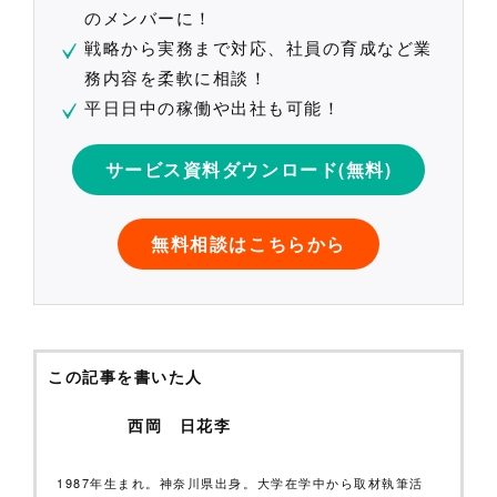
のメンバーに！
戦略から実務まで対応、社員の育成など業
務内容を柔軟に相談！
平日日中の稼働や出社も可能！
サービス資料ダウンロード(無料)
無料相談はこちらから
この記事を書いた人
西岡 日花李
1987年生まれ。神奈川県出身。大学在学中から取材執筆活