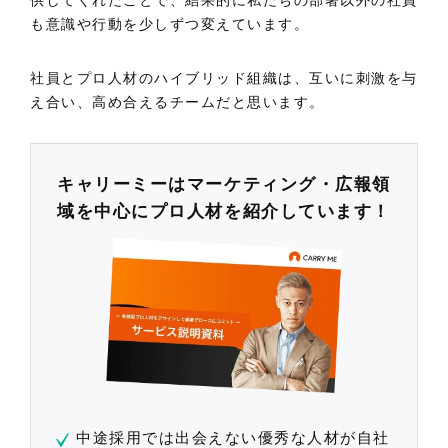
も意識や行動を少しずつ変えています。
社員とプロ人材のハイブリッド組織は、互いに刺激を与
え合い、高め合えるチームだと思います。
キャリーミーはマーケティング・広報領
域を中心にプロ人材を紹介しています！
中途採用では出会えない優秀な人材が自社