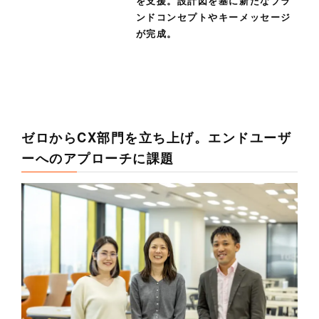
を支援。設計図を基に新たなブラ
ンドコンセプトやキーメッセージ
が完成。
ゼロからCX部門を立ち上げ。エンドユーザ
ーへのアプローチに課題