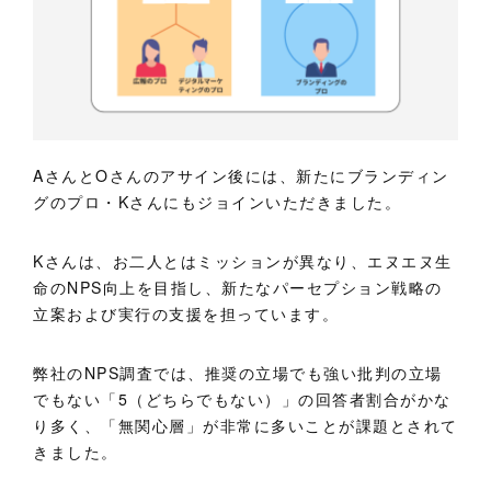
AさんとOさんのアサイン後には、新たにブランディン
グのプロ・Kさんにもジョインいただきました。
Kさんは、お二人とはミッションが異なり、エヌエヌ生
命のNPS向上を目指し、新たなパーセプション戦略の
立案および実行の支援を担っています。
弊社のNPS調査では、推奨の立場でも強い批判の立場
でもない「5（どちらでもない）」の回答者割合がかな
り多く、「無関心層」が非常に多いことが課題とされて
きました。