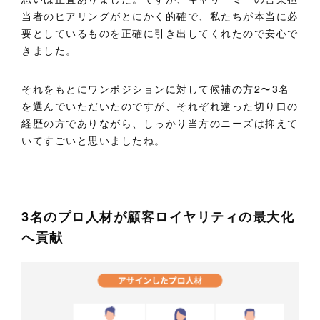
当者のヒアリングがとにかく的確で、私たちが本当に必
要としているものを正確に引き出してくれたので安心で
きました。
それをもとにワンポジションに対して候補の方2〜3名
を選んでいただいたのですが、それぞれ違った切り口の
経歴の方でありながら、しっかり当方のニーズは抑えて
いてすごいと思いましたね。
3名のプロ人材が顧客ロイヤリティの最大化
へ貢献