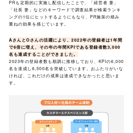
PRも定期的に実施し配信したことで、「経営者 妻」
「社長 妻」などのキーワードで調査結果が検索ランキ
ングの1位にヒットするようにもなり、PR施策の積み
重ねの効果を感じています。
AさんとOさんの活躍により、2022年の登録者は1年間
で6倍に増え、その年の年間KPIである登録者数3,000
名も達成することができました。
2023年の登録者数も順調に推移しており、KPIの6,000
名を達成し6,500名を突破しています。おふたりがいな
ければ、これだけの成果は達成できなかったと思いま
す。