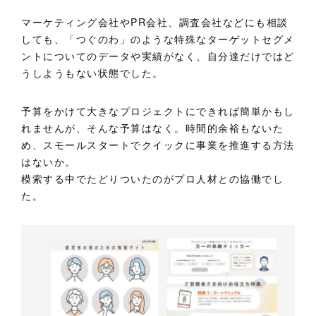
マーケティング会社やPR会社、調査会社などにも相談
しても、「つぐのわ」のような特殊なターゲットセグメ
ントについてのデータや実績がなく、自分達だけではど
うしようもない状態でした。
予算をかけて大きなプロジェクトにできれば簡単かもし
れませんが、そんな予算はなく。時間的余裕もないた
め、スモールスタートでクイックに事業を推進する方法
はないか。
模索する中でたどりついたのがプロ人材との協働でし
た。