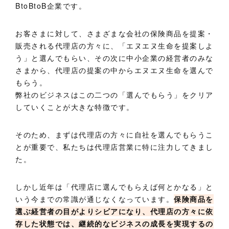
BtoBtoB企業です。
お客さまに対して、さまざまな会社の保険商品を提案・
販売される代理店の方々に、「エヌエヌ生命を提案しよ
う」と選んでもらい、その次に中小企業の経営者のみな
さまから、代理店の提案の中からエヌエヌ生命を選んで
もらう。
弊社のビジネスはこの二つの「選んでもらう」をクリア
していくことが大きな特徴です。
そのため、まずは代理店の方々に自社を選んでもらうこ
とが重要で、私たちは代理店営業に特に注力してきまし
た。
しかし近年は「代理店に選んでもらえば何とかなる」と
いう今までの常識が通じなくなっています。
保険商品を
選ぶ経営者の目がよりシビアになり、代理店の方々に依
存した状態では、継続的なビジネスの成長を実現するの