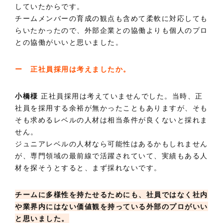
していたからです。
チームメンバーの育成の観点も含めて柔軟に対応しても
らいたかったので、外部企業との協働よりも個人のプロ
との協働がいいと思いました。
ー 正社員採用は考えましたか。
小橋様
正社員採用は考えていませんでした。当時、正
社員を採用する余裕が無かったこともありますが、そも
そも求めるレベルの人材は相当条件が良くないと採れま
せん。
ジュニアレベルの人材なら可能性はあるかもしれません
が、専門領域の最前線で活躍されていて、実績もある人
材を探そうとすると、まず採れないです。
チームに多様性を持たせるためにも、社員ではなく社内
や業界内にはない価値観を持っている外部のプロがいい
と思いました。