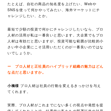
たとえば、自社の商品の知名度を上げたい、Webや
SNSを使って何かやってみたい、海外マーケットにチ
ャレンジしたい、とか。
最短で少額の投資で何かにチャレンジしたいなら、プロ
人材の活用が私は一番良いと思います。大企業でもプロ
人材は有効だと思いますが、投資可能な範囲が比較的小
さい中小企業にこそ活用いただくのが一番良いのではな
いでしょうか。
ー プロ人材と正社員のハイブリッド組織の魅力はどん
な点だと思いますか。
小橋様
プロ人材は社員の行動を変えるきっかけを与え
てくれます。
実際、プロ人材がこれまでにない多くの視点や発想を提
供してくれたことで、結果的に私たちの部署以外の社員