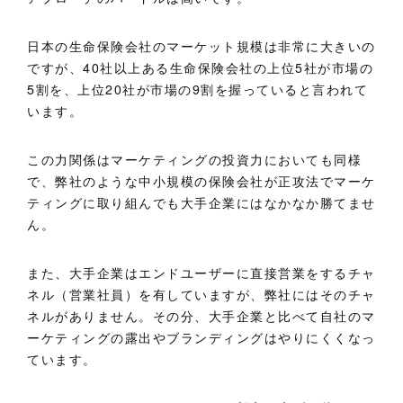
日本の生命保険会社のマーケット規模は非常に大きいの
ですが、40社以上ある生命保険会社の上位5社が市場の
5割を、上位20社が市場の9割を握っていると言われて
います。
この力関係はマーケティングの投資力においても同様
で、弊社のような中小規模の保険会社が正攻法でマーケ
ティングに取り組んでも大手企業にはなかなか勝てませ
ん。
また、大手企業はエンドユーザーに直接営業をするチャ
ネル（営業社員）を有していますが、弊社にはそのチャ
ネルがありません。その分、大手企業と比べて自社のマ
ーケティングの露出やブランディングはやりにくくなっ
ています。