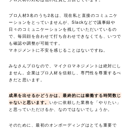
プロ人材3名のうち2名は、現在私と直接のコミュニケ
ーションをとっていませんが、Slackなどで議事録や
日々のコミュニケーションを残していただいているの
で、毎回顔を合わせて打ち合わせできなくても、いつで
も確認や調整が可能です。
マネジメントに不安を感じることはないですね。
みなさんプロなので、マイクロマネジメントは絶対にし
ません。企業はプロ人材を信頼し、専門性を尊重するべ
きだと思います。
成果を出せるかどうかは、最終的には稼働する時間数じ
ゃないと思います。
いかに依頼した業務を「やりたい」
と思っていただけるか、なのではないでしょうか。
そのために、最初のオンボーディングはとても重要で