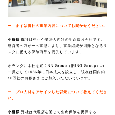
ー まずは御社の事業内容についてお聞かせください。
小橋様
弊社は中小企業法人向けの生命保険会社です。
経営者の万が一の事態により、事業継続が困難となるリ
スクに備える保険商品を提供しています。
オランダに本社を置くNN Group（旧ING Group）の
一員として1986年に日本法人を設立し、現在は国内約
10万社のお客さまにご加入いただいています。
ー プロ人材をアサインした背景について教えてくださ
い。
小橋様
弊社は代理店を通じて生命保険を提供する