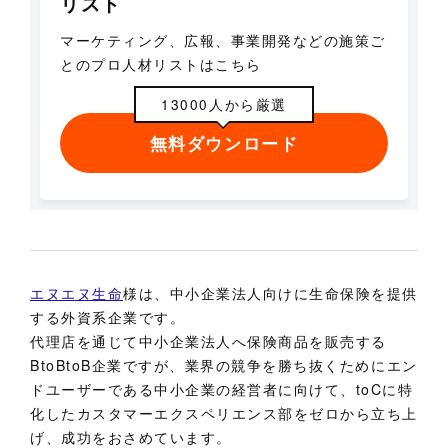
リスト
マーケティング、広報、事業開発などの施策ご
とのプロ人材リストはこちら
13000人から厳選
無料ダウンロード
エヌエヌ生命
様は、中小企業法人向けに生命保険を提供
する外資系企業です。
代理店を通じて中小企業法人へ保険商品を販売する
BtoBtoB企業ですが、業界の競争を勝ち抜くためにエン
ドユーザーである中小企業の経営者に向けて、toCに特
化したカスタマーエクスペリエンス部をゼロから立ち上
げ、成功をおさめています。