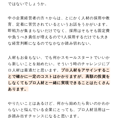
ではないでしょうか。
中小企業経営者の方々からは、とにかく人材の採用や教
育、定着に苦労されているというお話をうかがいます。
即戦力が集まらないだけでなく、採用はそもそも固定費
や負うべき責任が増えるので1人採用するだけでも大き
な経営判断になるのでなかなか踏み切れない。
人材もお金もない、でも何かスモールスタートでいいか
ら新しいことを始めたい。そういう時のチャレンジにプ
ロ人材は最適だと思います。
プロ人材をアサインするこ
とで確かに一定のコストはかかりますが、高額の投資を
しなくてもプロ人材と一緒に実現できることはたくさん
あります。
やりたいことはあるけど、何から始めたら良いのかわか
らないと悩んでいる企業にとっても、プロ人材活用は一
歩踏み出すチャンスになると思います。