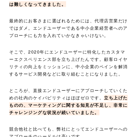
は難しくなってきました。
最終的にお客さまに選ばれるためには、代理店営業だけ
ではダメ。エンドユーザーである中小企業経営者へのア
プローチにも力を入れていかなきゃいけない。
そこで、2020年にエンドユーザーに特化したカスタマ
ーエクスペリエンス部を立ち上げたんです。顧客ロイヤ
リティの向上をミッションに、中小企業のペインを解消
するサービス開発などに取り組むことになりました。
ところが、直接エンドユーザーにアプローチしていくた
めの社内のケイパビリティはほぼゼロです。
立ち上げた
ものの、マーケティングに関する知見が不足し、非常に
チャレンジングな状況が続いていました。
競合他社と比べても、弊社にとってエンドユーザーへの
アプローチのハードルは高いです。