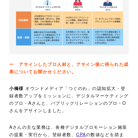
ー アサインしたプロ人材と、アサイン後に得られた成
果についてお聞かせください。
小橋様
オウンドメディア「つぐのわ」の認知拡大・登
録者数アップをミッションに、デジタルマーケティング
のプロ・Aさんと、パブリックリレーションのプロ・O
さんをアサインしました。
Aさんの主な業務は、各種デジタルプロモーション施策
の提案・実行から、登録者数、
CPA
の数値などを踏ま