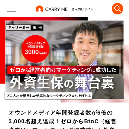
オウンドメディア年間登録者数が6倍の
3,000名超え達成！ゼロからBtoC（経営