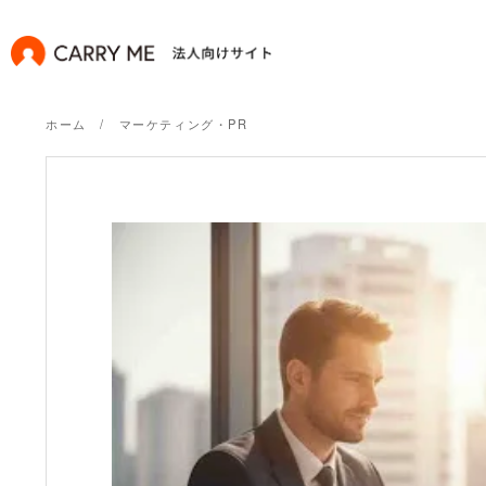
ホーム
マーケティング・PR