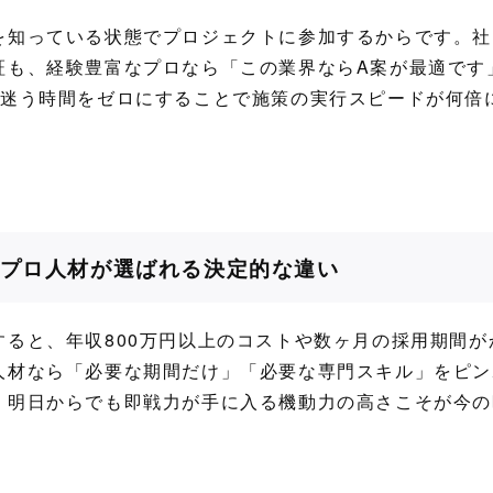
を知っている状態でプロジェクトに参加するからです。社
証も、経験豊富なプロなら「この業界ならA案が最適です
、迷う時間をゼロにすることで施策の実行スピードが何倍
プロ人材が選ばれる決定的な違い
ると、年収800万円以上のコストや数ヶ月の採用期間が
人材なら「必要な期間だけ」「必要な専門スキル」をピン
、明日からでも即戦力が手に入る機動力の高さこそが今の