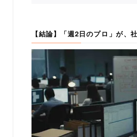
【結論】「週2日のプロ」が、