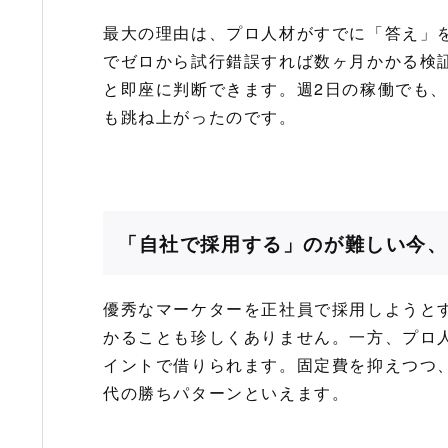
最大の理由は、プロ人材がすでに「答え」
でゼロから試行錯誤すれば数ヶ月かかる検
と即座に判断できます。週2日の稼働でも
も跳ね上がったのです。
「自社で採用する」のが難しい今、
優秀なマーケターを正社員で採用しようとす
かることも珍しくありません。一方、プロ
イントで借りられます。固定費を抑えつつ
代の勝ちパターンといえます。