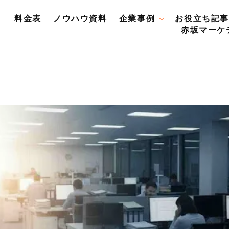
料金表
ノウハウ資料
企業事例
お役立ち記事
赤坂マーケ