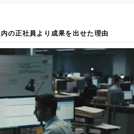
社内の正社員より成果を出せた理由