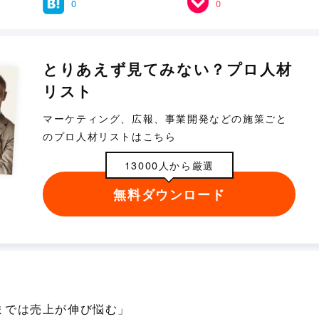
0
0
とりあえず見てみない？プロ人材
リスト
マーケティング、広報、事業開発などの施策ごと
のプロ人材リストはこちら
13000人から厳選
無料ダウンロード
までは売上が伸び悩む」