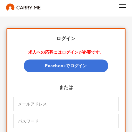
ログイン
求人への応募にはログインが必要です。
Facebookでログイン
または