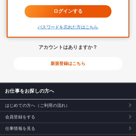
パスワードを忘れた方はこちら
アカウントはありますか？
新規登録はこちら
お仕事をお探しの方へ
はじめての方へ（ご利用の流れ）
会員登録をする
仕事情報を見る