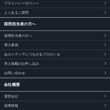
プライバシーポリシー
よくあるご質問
採用担当者の方へ
採用担当者の方へ
導入事例
あのメディアにつながるプロがいる
求人掲載のお申し込み
お問い合わせ
会社概要
運営会社
採用情報