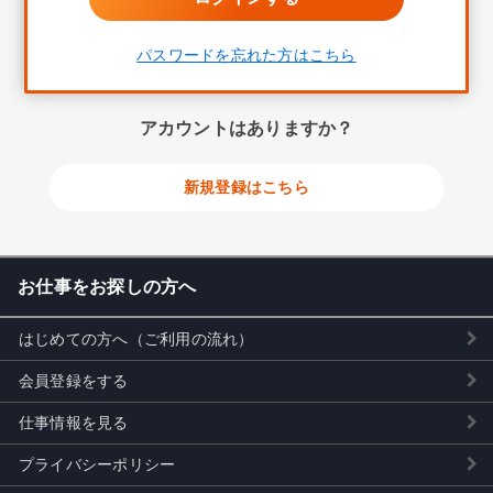
パスワードを忘れた方はこちら
アカウントはありますか？
新規登録はこちら
お仕事をお探しの方へ
はじめての方へ（ご利用の流れ）
会員登録をする
仕事情報を見る
プライバシーポリシー