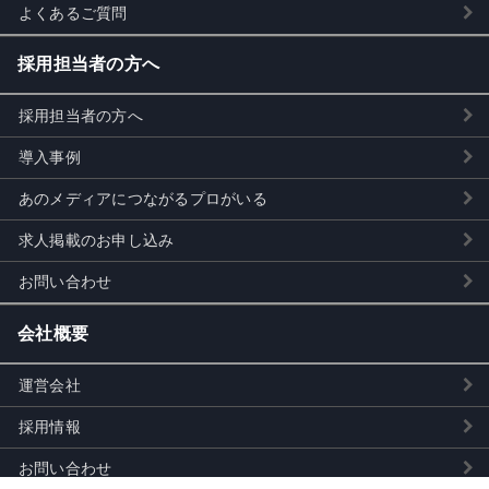
よくあるご質問
採用担当者の方へ
採用担当者の方へ
導入事例
あのメディアにつながるプロがいる
求人掲載のお申し込み
お問い合わせ
会社概要
運営会社
採用情報
お問い合わせ