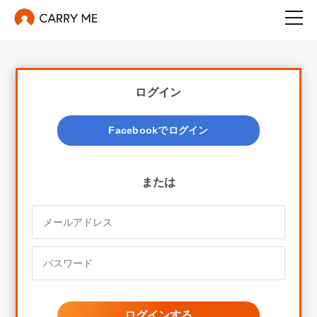
ログイン
Facebookでログイン
または